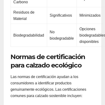
Carbono
Residuos de
Significativos
Minimizados
Material
Opciones
No
Biodegradabilidad
biodegradable
biodegradable
disponibles
Normas de certificación
para calzado ecológico
Las normas de certificación ayudan a los
consumidores a identificar productos
genuinamente ecológicos. Las certificaciones
comunes para calzado sostenible incluyen: