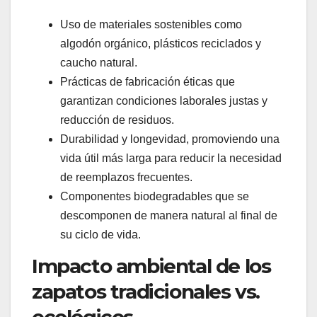
Uso de materiales sostenibles como
algodón orgánico, plásticos reciclados y
caucho natural.
Prácticas de fabricación éticas que
garantizan condiciones laborales justas y
reducción de residuos.
Durabilidad y longevidad, promoviendo una
vida útil más larga para reducir la necesidad
de reemplazos frecuentes.
Componentes biodegradables que se
descomponen de manera natural al final de
su ciclo de vida.
Impacto ambiental de los
zapatos tradicionales vs.