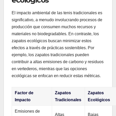
ecológicos
El impacto ambiental de las tenis tradicionales es
significativo, a menudo involucrando procesos de
producción que consumen muchos recursos y
materiales no biodegradables. En contraste, los
zapatos ecológicos buscan minimizar estos
efectos a través de prácticas sostenibles. Por
ejemplo, los zapatos tradicionales pueden
contribuir a altas emisiones de carbono y residuos
en vertederos, mientras que las opciones
ecológicas se enfocan en reducir estas métricas.
Factor de
Zapatos
Zapatos
Impacto
Tradicionales
Ecológicos
Emisiones de
Altas
Bajas