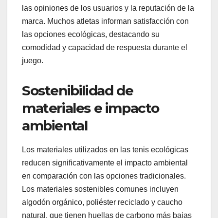
las opiniones de los usuarios y la reputación de la
marca. Muchos atletas informan satisfacción con
las opciones ecológicas, destacando su
comodidad y capacidad de respuesta durante el
juego.
Sostenibilidad de
materiales e impacto
ambiental
Los materiales utilizados en las tenis ecológicas
reducen significativamente el impacto ambiental
en comparación con las opciones tradicionales.
Los materiales sostenibles comunes incluyen
algodón orgánico, poliéster reciclado y caucho
natural, que tienen huellas de carbono más bajas