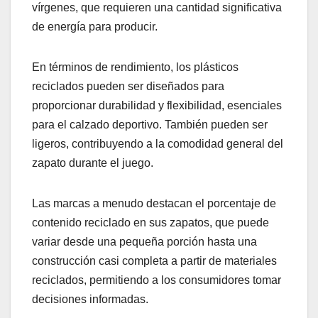
vírgenes, que requieren una cantidad significativa
de energía para producir.
En términos de rendimiento, los plásticos
reciclados pueden ser diseñados para
proporcionar durabilidad y flexibilidad, esenciales
para el calzado deportivo. También pueden ser
ligeros, contribuyendo a la comodidad general del
zapato durante el juego.
Las marcas a menudo destacan el porcentaje de
contenido reciclado en sus zapatos, que puede
variar desde una pequeña porción hasta una
construcción casi completa a partir de materiales
reciclados, permitiendo a los consumidores tomar
decisiones informadas.