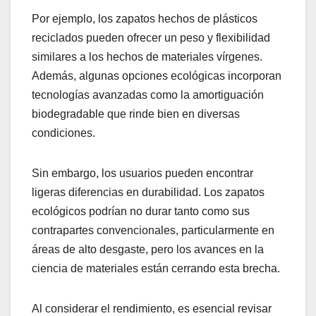
Por ejemplo, los zapatos hechos de plásticos
reciclados pueden ofrecer un peso y flexibilidad
similares a los hechos de materiales vírgenes.
Además, algunas opciones ecológicas incorporan
tecnologías avanzadas como la amortiguación
biodegradable que rinde bien en diversas
condiciones.
Sin embargo, los usuarios pueden encontrar
ligeras diferencias en durabilidad. Los zapatos
ecológicos podrían no durar tanto como sus
contrapartes convencionales, particularmente en
áreas de alto desgaste, pero los avances en la
ciencia de materiales están cerrando esta brecha.
Al considerar el rendimiento, es esencial revisar