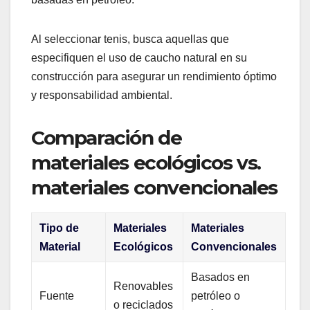
Al seleccionar tenis, busca aquellas que
especifiquen el uso de caucho natural en su
construcción para asegurar un rendimiento óptimo
y responsabilidad ambiental.
Comparación de
materiales ecológicos vs.
materiales convencionales
Tipo de
Materiales
Materiales
Material
Ecológicos
Convencionales
Basados en
Renovables
Fuente
petróleo o
o reciclados