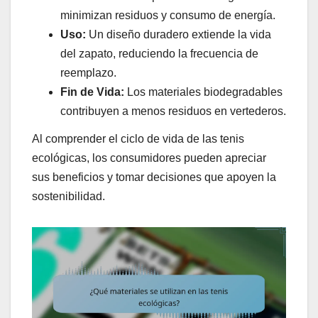
minimizan residuos y consumo de energía.
Uso:
Un diseño duradero extiende la vida
del zapato, reduciendo la frecuencia de
reemplazo.
Fin de Vida:
Los materiales biodegradables
contribuyen a menos residuos en vertederos.
Al comprender el ciclo de vida de las tenis
ecológicas, los consumidores pueden apreciar
sus beneficios y tomar decisiones que apoyen la
sostenibilidad.