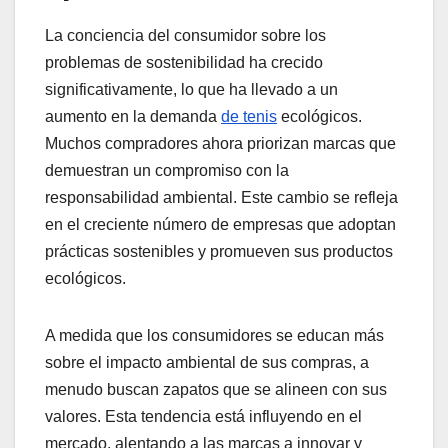
La conciencia del consumidor sobre los
problemas de sostenibilidad ha crecido
significativamente, lo que ha llevado a un
aumento en la demanda
de tenis
ecológicos.
Muchos compradores ahora priorizan marcas que
demuestran un compromiso con la
responsabilidad ambiental. Este cambio se refleja
en el creciente número de empresas que adoptan
prácticas sostenibles y promueven sus productos
ecológicos.
A medida que los consumidores se educan más
sobre el impacto ambiental de sus compras, a
menudo buscan zapatos que se alineen con sus
valores. Esta tendencia está influyendo en el
mercado, alentando a las marcas a innovar y