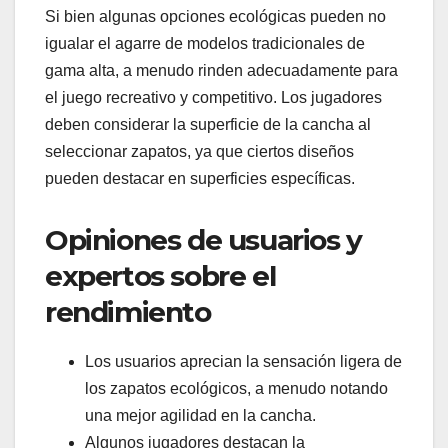
Si bien algunas opciones ecológicas pueden no
igualar el agarre de modelos tradicionales de
gama alta, a menudo rinden adecuadamente para
el juego recreativo y competitivo. Los jugadores
deben considerar la superficie de la cancha al
seleccionar zapatos, ya que ciertos diseños
pueden destacar en superficies específicas.
Opiniones de usuarios y
expertos sobre el
rendimiento
Los usuarios aprecian la sensación ligera de
los zapatos ecológicos, a menudo notando
una mejor agilidad en la cancha.
Algunos jugadores destacan la