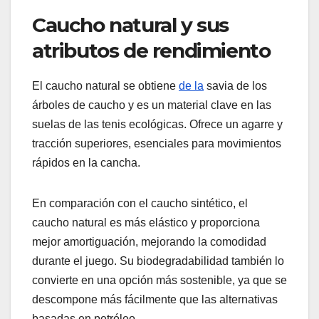
Caucho natural y sus
atributos de rendimiento
El caucho natural se obtiene
de la
savia de los
árboles de caucho y es un material clave en las
suelas de las tenis ecológicas. Ofrece un agarre y
tracción superiores, esenciales para movimientos
rápidos en la cancha.
En comparación con el caucho sintético, el
caucho natural es más elástico y proporciona
mejor amortiguación, mejorando la comodidad
durante el juego. Su biodegradabilidad también lo
convierte en una opción más sostenible, ya que se
descompone más fácilmente que las alternativas
basadas en petróleo.