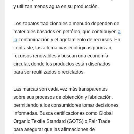
y utilizan menos agua en su producción.
Los zapatos tradicionales a menudo dependen de
materiales basados en petróleo, que contribuyen
a
la
contaminación y el agotamiento de recursos. En
contraste, las alternativas ecológicas priorizan
recursos renovables y buscan una economía
circular, donde los productos están diseñados
para ser reutilizados o reciclados.
Las marcas son cada vez más transparentes
sobre sus procesos de obtención y fabricación,
permitiendo a los consumidores tomar decisiones
informadas. Busca certificaciones como Global
Organic Textile Standard (GOTS) o Fair Trade
para asegurar que las afirmaciones de