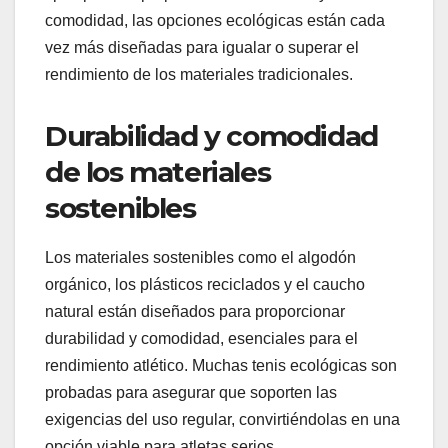
comodidad, las opciones ecológicas están cada
vez más diseñadas para igualar o superar el
rendimiento de los materiales tradicionales.
Durabilidad y comodidad
de los materiales
sostenibles
Los materiales sostenibles como el algodón
orgánico, los plásticos reciclados y el caucho
natural están diseñados para proporcionar
durabilidad y comodidad, esenciales para el
rendimiento atlético. Muchas tenis ecológicas son
probadas para asegurar que soporten las
exigencias del uso regular, convirtiéndolas en una
opción viable para atletas serios.