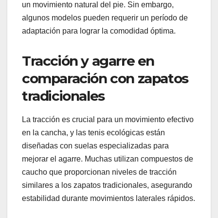
un movimiento natural del pie. Sin embargo,
algunos modelos pueden requerir un período de
adaptación para lograr la comodidad óptima.
Tracción y agarre en
comparación con zapatos
tradicionales
La tracción es crucial para un movimiento efectivo
en la cancha, y las tenis ecológicas están
diseñadas con suelas especializadas para
mejorar el agarre. Muchas utilizan compuestos de
caucho que proporcionan niveles de tracción
similares a los zapatos tradicionales, asegurando
estabilidad durante movimientos laterales rápidos.