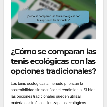
¿Cómo se comparan las
tenis ecológicas con las
opciones tradicionales?
Las tenis ecológicas a menudo priorizan la
sostenibilidad sin sacrificar el rendimiento. Si bien
las opciones tradicionales pueden utilizar
materiales sintéticos, los zapatos ecológicos