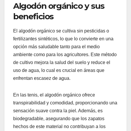
Algodón orgánico y sus
beneficios
El algodón orgánico se cultiva sin pesticidas o
fertilizantes sintéticos, lo que lo convierte en una
opción más saludable tanto para el medio
ambiente como para los agricultores. Este método
de cultivo mejora la salud del suelo y reduce el
uso de agua, lo cual es crucial en áreas que
enfrentan escasez de agua.
En las tenis, el algodón orgánico ofrece
transpirabilidad y comodidad, proporcionando una
sensación suave contra la piel. Además, es
biodegradable, asegurando que los zapatos
hechos de este material no contribuyan a los