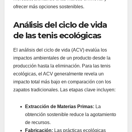
ofrecer más opciones sostenibles.
Análisis del ciclo de vida
de las tenis ecológicas
El análisis del ciclo de vida (ACV) evalúa los
impactos ambientales de un producto desde la
producción hasta la eliminación. Para las tenis
ecológicas, el ACV generalmente revela un
impacto total más bajo en comparación con los
zapatos tradicionales. Las etapas clave incluyen:
Extracción de Materias Primas:
La
obtención sostenible reduce la agotamiento
de recursos.
Fabricación:
Las prácticas ecológicas