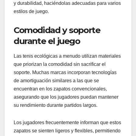
y durabilidad, haciéndolas adecuadas para varios
estilos de juego.
Comodidad y soporte
durante el juego
Las tenis ecológicas a menudo utilizan materiales
que priorizan la comodidad sin sacrificar el
soporte. Muchas marcas incorporan tecnologías
de amortiguación similares a las que se
encuentran en los zapatos convencionales,
asegurando que los jugadores puedan mantener
su rendimiento durante partidos largos.
Los jugadores frecuentemente informan que estos
zapatos se sienten ligeros y flexibles, permitiendo