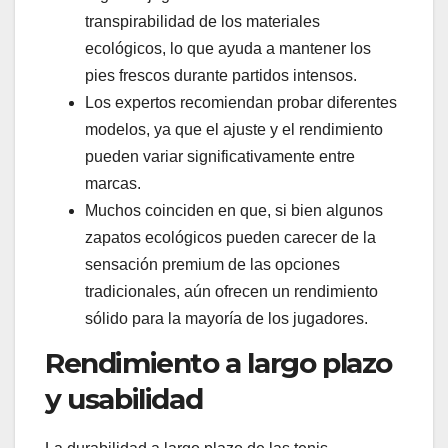
transpirabilidad de los materiales
ecológicos, lo que ayuda a mantener los
pies frescos durante partidos intensos.
Los expertos recomiendan probar diferentes
modelos, ya que el ajuste y el rendimiento
pueden variar significativamente entre
marcas.
Muchos coinciden en que, si bien algunos
zapatos ecológicos pueden carecer de la
sensación premium de las opciones
tradicionales, aún ofrecen un rendimiento
sólido para la mayoría de los jugadores.
Rendimiento a largo plazo
y usabilidad