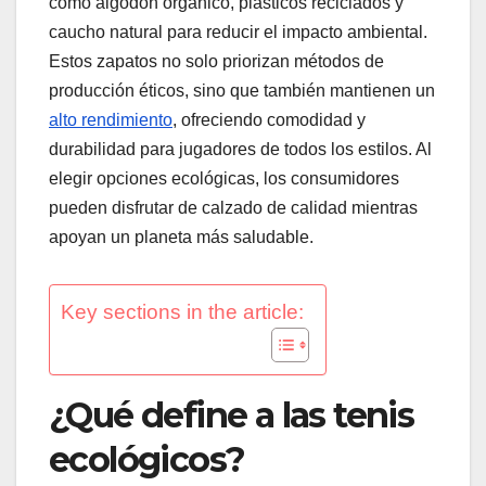
como algodón orgánico, plásticos reciclados y
caucho natural para reducir el impacto ambiental.
Estos zapatos no solo priorizan métodos de
producción éticos, sino que también mantienen un
alto rendimiento
, ofreciendo comodidad y
durabilidad para jugadores de todos los estilos. Al
elegir opciones ecológicas, los consumidores
pueden disfrutar de calzado de calidad mientras
apoyan un planeta más saludable.
Key sections in the article:
¿Qué define a las tenis
ecológicos?