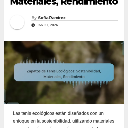
Materiales, Rendimiento
By
Sofía Ramírez
JAN 21, 2026
Las tenis ecológicos están diseñados con un
enfoque en la sostenibilidad, utilizando materiales