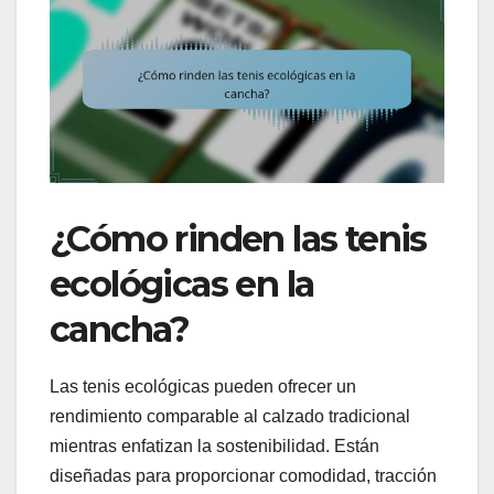
¿Cómo rinden las tenis
ecológicas en la
cancha?
Las tenis ecológicas pueden ofrecer un
rendimiento comparable al calzado tradicional
mientras enfatizan la sostenibilidad. Están
diseñadas para proporcionar comodidad, tracción