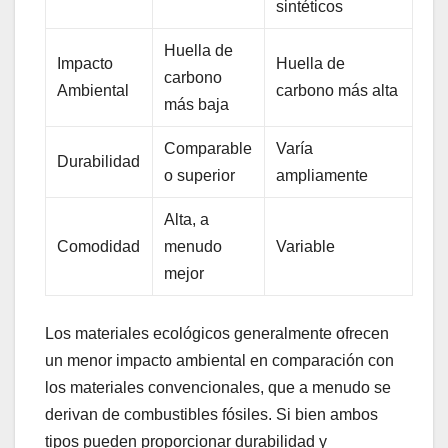
sintéticos
Huella de
Impacto
Huella de
carbono
Ambiental
carbono más alta
más baja
Comparable
Varía
Durabilidad
o superior
ampliamente
Alta, a
Comodidad
menudo
Variable
mejor
Los materiales ecológicos generalmente ofrecen
un menor impacto ambiental en comparación con
los materiales convencionales, que a menudo se
derivan de combustibles fósiles. Si bien ambos
tipos pueden proporcionar durabilidad y