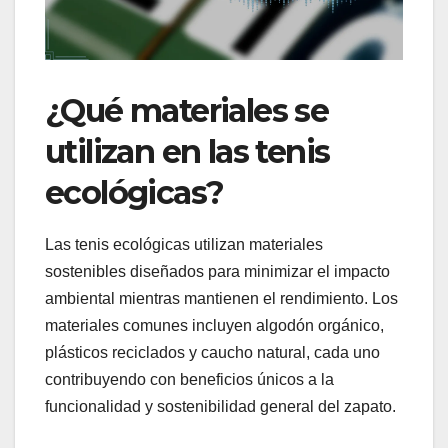
¿Qué materiales se
utilizan en las tenis
ecológicas?
Las tenis ecológicas utilizan materiales
sostenibles diseñados para minimizar el impacto
ambiental mientras mantienen el rendimiento. Los
materiales comunes incluyen algodón orgánico,
plásticos reciclados y caucho natural, cada uno
contribuyendo con beneficios únicos a la
funcionalidad y sostenibilidad general del zapato.