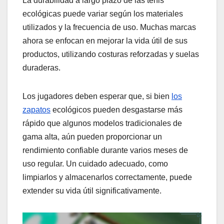
La durabilidad a largo plazo de las tenis
ecológicas puede variar según los materiales
utilizados y la frecuencia de uso. Muchas marcas
ahora se enfocan en mejorar la vida útil de sus
productos, utilizando costuras reforzadas y suelas
duraderas.
Los jugadores deben esperar que, si bien
los
zapatos
ecológicos pueden desgastarse más
rápido que algunos modelos tradicionales de
gama alta, aún pueden proporcionar un
rendimiento confiable durante varios meses de
uso regular. Un cuidado adecuado, como
limpiarlos y almacenarlos correctamente, puede
extender su vida útil significativamente.