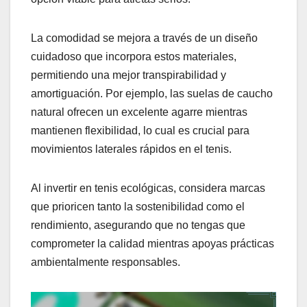
La comodidad se mejora a través de un diseño
cuidadoso que incorpora estos materiales,
permitiendo una mejor transpirabilidad y
amortiguación. Por ejemplo, las suelas de caucho
natural ofrecen un excelente agarre mientras
mantienen flexibilidad, lo cual es crucial para
movimientos laterales rápidos en el tenis.
Al invertir en tenis ecológicas, considera marcas
que prioricen tanto la sostenibilidad como el
rendimiento, asegurando que no tengas que
comprometer la calidad mientras apoyas prácticas
ambientalmente responsables.