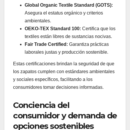
Global Organic Textile Standard (GOTS):
Asegura el estatus orgánico y criterios
ambientales.
OEKO-TEX Standard 100:
Certifica que los
textiles están libres de sustancias nocivas.
Fair Trade Certified:
Garantiza prácticas
laborales justas y producción sostenible.
Estas certificaciones brindan la seguridad de que
los zapatos cumplen con estándares ambientales
y sociales específicos, facilitando a los
consumidores tomar decisiones informadas.
Conciencia del
consumidor y demanda de
opciones sostenibles