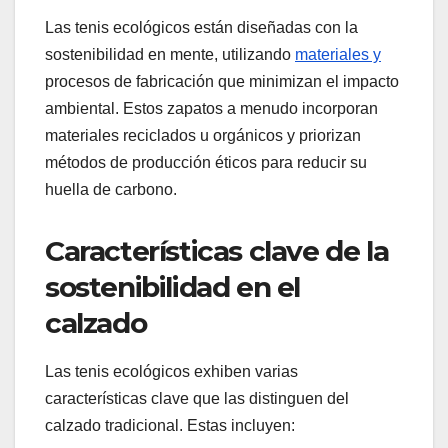
Las tenis ecológicos están diseñadas con la
sostenibilidad en mente, utilizando
materiales y
procesos de fabricación que minimizan el impacto
ambiental. Estos zapatos a menudo incorporan
materiales reciclados u orgánicos y priorizan
métodos de producción éticos para reducir su
huella de carbono.
Características clave de la
sostenibilidad en el
calzado
Las tenis ecológicos exhiben varias
características clave que las distinguen del
calzado tradicional. Estas incluyen: