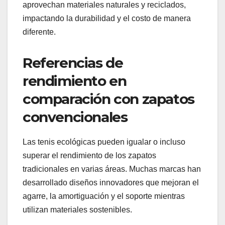
aprovechan materiales naturales y reciclados,
impactando la durabilidad y el costo de manera
diferente.
Referencias de
rendimiento en
comparación con zapatos
convencionales
Las tenis ecológicas pueden igualar o incluso
superar el rendimiento de los zapatos
tradicionales en varias áreas. Muchas marcas han
desarrollado diseños innovadores que mejoran el
agarre, la amortiguación y el soporte mientras
utilizan materiales sostenibles.