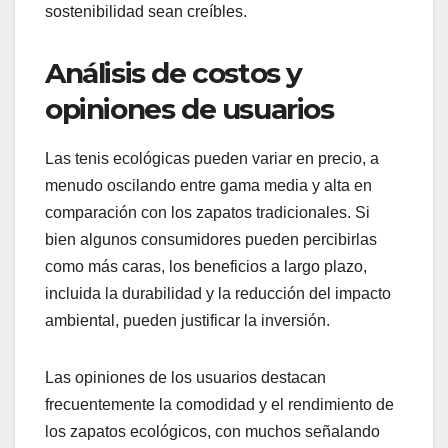
sostenibilidad sean creíbles.
Análisis de costos y
opiniones de usuarios
Las tenis ecológicas pueden variar en precio, a
menudo oscilando entre gama media y alta en
comparación con los zapatos tradicionales. Si
bien algunos consumidores pueden percibirlas
como más caras, los beneficios a largo plazo,
incluida la durabilidad y la reducción del impacto
ambiental, pueden justificar la inversión.
Las opiniones de los usuarios destacan
frecuentemente la comodidad y el rendimiento de
los zapatos ecológicos, con muchos señalando