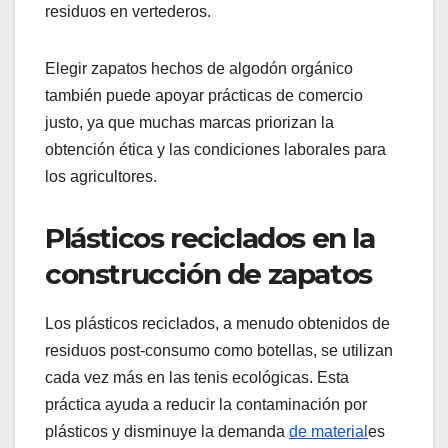
residuos en vertederos.
Elegir zapatos hechos de algodón orgánico
también puede apoyar prácticas de comercio
justo, ya que muchas marcas priorizan la
obtención ética y las condiciones laborales para
los agricultores.
Plásticos reciclados en la
construcción de zapatos
Los plásticos reciclados, a menudo obtenidos de
residuos post-consumo como botellas, se utilizan
cada vez más en las tenis ecológicas. Esta
práctica ayuda a reducir la contaminación por
plásticos y disminuye la demanda
de material
es