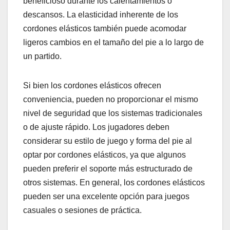
beneficioso durante los calentamientos o
descansos. La elasticidad inherente de los
cordones elásticos también puede acomodar
ligeros cambios en el tamaño del pie a lo largo de
un partido.
Si bien los cordones elásticos ofrecen
conveniencia, pueden no proporcionar el mismo
nivel de seguridad que los sistemas tradicionales
o de ajuste rápido. Los jugadores deben
considerar su estilo de juego y forma del pie al
optar por cordones elásticos, ya que algunos
pueden preferir el soporte más estructurado de
otros sistemas. En general, los cordones elásticos
pueden ser una excelente opción para juegos
casuales o sesiones de práctica.