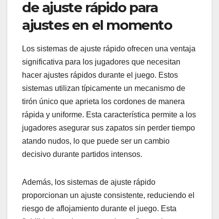
de ajuste rápido para
ajustes en el momento
Los sistemas de ajuste rápido ofrecen una ventaja
significativa para los jugadores que necesitan
hacer ajustes rápidos durante el juego. Estos
sistemas utilizan típicamente un mecanismo de
tirón único que aprieta los cordones de manera
rápida y uniforme. Esta característica permite a los
jugadores asegurar sus zapatos sin perder tiempo
atando nudos, lo que puede ser un cambio
decisivo durante partidos intensos.
Además, los sistemas de ajuste rápido
proporcionan un ajuste consistente, reduciendo el
riesgo de aflojamiento durante el juego. Esta