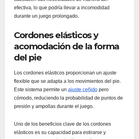
efectiva, lo que podría llevar a incomodidad
durante un juego prolongado.
Cordones elásticos y
acomodación de la forma
del pie
Los cordones elásticos proporcionan un ajuste
flexible que se adapta a los movimientos del pie.
Este sistema permite un
ajuste ceñido
pero
cómodo, reduciendo la probabilidad de puntos de
presión y ampollas durante el juego.
Uno de los beneficios clave de los cordones
elásticos es su capacidad para estirarse y