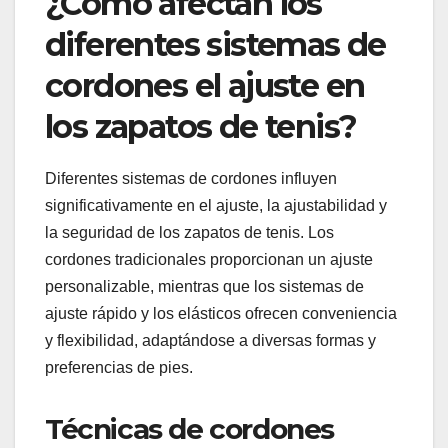
¿Cómo afectan los
diferentes sistemas de
cordones el ajuste en
los zapatos de tenis?
Diferentes sistemas de cordones influyen
significativamente en el ajuste, la ajustabilidad y
la seguridad de los zapatos de tenis. Los
cordones tradicionales proporcionan un ajuste
personalizable, mientras que los sistemas de
ajuste rápido y los elásticos ofrecen conveniencia
y flexibilidad, adaptándose a diversas formas y
preferencias de pies.
Técnicas de cordones