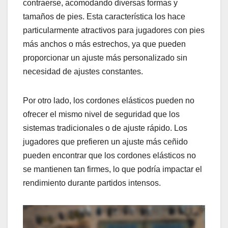
contraerse, acomodando diversas formas y
tamaños de pies. Esta característica los hace
particularmente atractivos para jugadores con pies
más anchos o más estrechos, ya que pueden
proporcionar un ajuste más personalizado sin
necesidad de ajustes constantes.
Por otro lado, los cordones elásticos pueden no
ofrecer el mismo nivel de seguridad que los
sistemas tradicionales o de ajuste rápido. Los
jugadores que prefieren un ajuste más ceñido
pueden encontrar que los cordones elásticos no
se mantienen tan firmes, lo que podría impactar el
rendimiento durante partidos intensos.