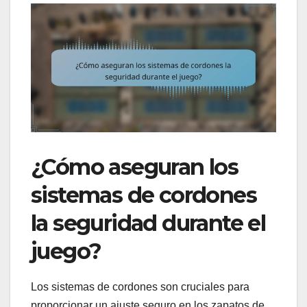
¿Cómo aseguran los
sistemas de cordones
la seguridad durante el
juego?
Los sistemas de cordones son cruciales para
proporcionar un ajuste seguro en los zapatos de