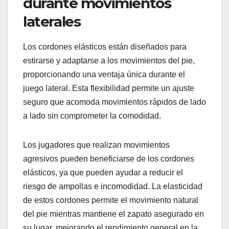
durante movimientos
laterales
Los cordones elásticos están diseñados para
estirarse y adaptarse a los movimientos del pie,
proporcionando una ventaja única durante el
juego lateral. Esta flexibilidad permite un ajuste
seguro que acomoda movimientos rápidos de lado
a lado sin comprometer la comodidad.
Los jugadores que realizan movimientos
agresivos pueden beneficiarse de los cordones
elásticos, ya que pueden ayudar a reducir el
riesgo de ampollas e incomodidad. La elasticidad
de estos cordones permite el movimiento natural
del pie mientras mantiene el zapato asegurado en
su lugar, mejorando el rendimiento general en la