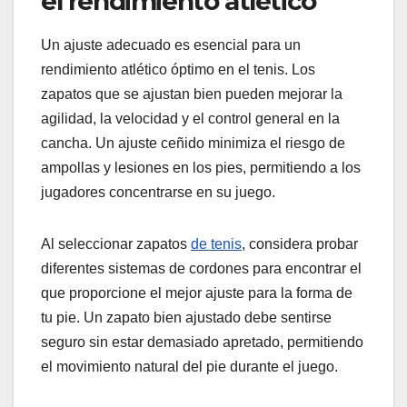
el rendimiento atlético
Un ajuste adecuado es esencial para un
rendimiento atlético óptimo en el tenis. Los
zapatos que se ajustan bien pueden mejorar la
agilidad, la velocidad y el control general en la
cancha. Un ajuste ceñido minimiza el riesgo de
ampollas y lesiones en los pies, permitiendo a los
jugadores concentrarse en su juego.
Al seleccionar zapatos
de tenis
, considera probar
diferentes sistemas de cordones para encontrar el
que proporcione el mejor ajuste para la forma de
tu pie. Un zapato bien ajustado debe sentirse
seguro sin estar demasiado apretado, permitiendo
el movimiento natural del pie durante el juego.