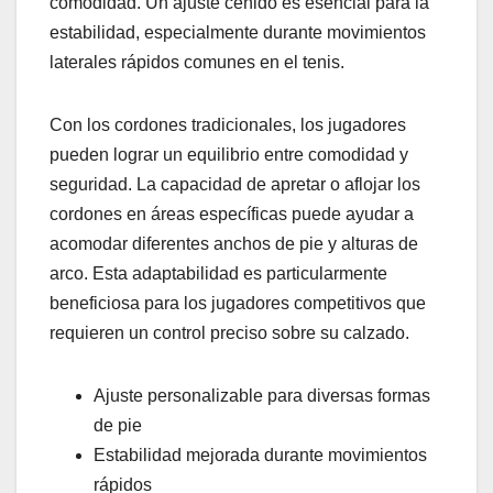
comodidad. Un ajuste ceñido es esencial para la
estabilidad, especialmente durante movimientos
laterales rápidos comunes en el tenis.
Con los cordones tradicionales, los jugadores
pueden lograr un equilibrio entre comodidad y
seguridad. La capacidad de apretar o aflojar los
cordones en áreas específicas puede ayudar a
acomodar diferentes anchos de pie y alturas de
arco. Esta adaptabilidad es particularmente
beneficiosa para los jugadores competitivos que
requieren un control preciso sobre su calzado.
Ajuste personalizable para diversas formas
de pie
Estabilidad mejorada durante movimientos
rápidos