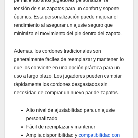
permitiendo a los jugadores personalizar la
tensión de sus zapatos para un confort y soporte
óptimos. Esta personalización puede mejorar el
rendimiento al asegurar un ajuste seguro que
minimiza el movimiento del pie dentro del zapato.
Además, los cordones tradicionales son
generalmente fáciles de reemplazar y mantener, lo
que los convierte en una opción práctica para un
uso a largo plazo. Los jugadores pueden cambiar
rápidamente los cordones desgastados sin
necesidad de comprar un nuevo par de zapatos.
Alto nivel de ajustabilidad para un ajuste
personalizado
Fácil de reemplazar y mantener
Amplia disponibilidad y
compatibilidad con