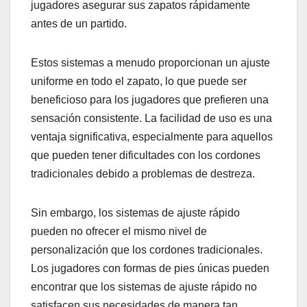
jugadores asegurar sus zapatos rápidamente
antes de un partido.
Estos sistemas a menudo proporcionan un ajuste
uniforme en todo el zapato, lo que puede ser
beneficioso para los jugadores que prefieren una
sensación consistente. La facilidad de uso es una
ventaja significativa, especialmente para aquellos
que pueden tener dificultades con los cordones
tradicionales debido a problemas de destreza.
Sin embargo, los sistemas de ajuste rápido
pueden no ofrecer el mismo nivel de
personalización que los cordones tradicionales.
Los jugadores con formas de pies únicas pueden
encontrar que los sistemas de ajuste rápido no
satisfacen sus necesidades de manera tan