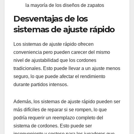
la mayoría de los diseños de zapatos
Desventajas de los
sistemas de ajuste rápido
Los sistemas de ajuste rápido ofrecen
conveniencia pero pueden carecer del mismo
nivel de ajustabilidad que los cordones
tradicionales. Esto puede llevar a un ajuste menos
seguro, lo que puede afectar el rendimiento
durante partidos intensos.
Además, los sistemas de ajuste rápido pueden ser
más difíciles de reparar si se rompen, lo que
podría requerir un reemplazo completo del
sistema de cordones. Esto puede ser
inconveniente y costoso para los jugadores que