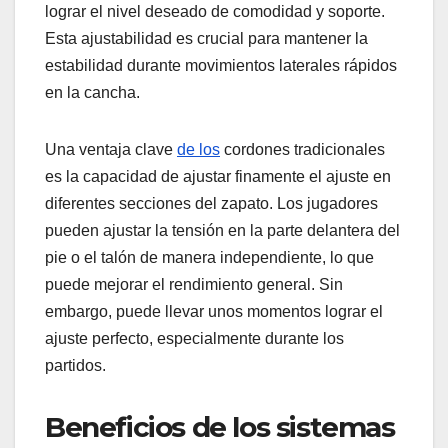
lograr el nivel deseado de comodidad y soporte.
Esta ajustabilidad es crucial para mantener la
estabilidad durante movimientos laterales rápidos
en la cancha.
Una ventaja clave
de los
cordones tradicionales
es la capacidad de ajustar finamente el ajuste en
diferentes secciones del zapato. Los jugadores
pueden ajustar la tensión en la parte delantera del
pie o el talón de manera independiente, lo que
puede mejorar el rendimiento general. Sin
embargo, puede llevar unos momentos lograr el
ajuste perfecto, especialmente durante los
partidos.
Beneficios de los sistemas