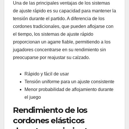
Una de las principales ventajas de los sistemas
de ajuste rápido es su capacidad para mantener la
tensión durante el partido. A diferencia de los
cordones tradicionales, que pueden aflojarse con
el tiempo, los sistemas de ajuste rápido
proporcionan un agarre fiable, permitiendo a los
jugadores concentrarse en su rendimiento sin
preocuparse por reajustar su calzado.
Rápido y fácil de usar
Tensión uniforme para un ajuste consistente
Menor probabilidad de aflojamiento durante
el juego
Rendimiento de los
cordones elásticos