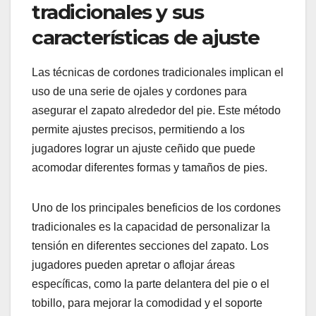
tradicionales y sus
características de ajuste
Las técnicas de cordones tradicionales implican el
uso de una serie de ojales y cordones para
asegurar el zapato alrededor del pie. Este método
permite ajustes precisos, permitiendo a los
jugadores lograr un ajuste ceñido que puede
acomodar diferentes formas y tamaños de pies.
Uno de los principales beneficios de los cordones
tradicionales es la capacidad de personalizar la
tensión en diferentes secciones del zapato. Los
jugadores pueden apretar o aflojar áreas
específicas, como la parte delantera del pie o el
tobillo, para mejorar la comodidad y el soporte