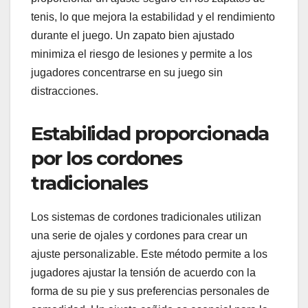
tenis, lo que mejora la estabilidad y el rendimiento
durante el juego. Un zapato bien ajustado
minimiza el riesgo de lesiones y permite a los
jugadores concentrarse en su juego sin
distracciones.
Estabilidad proporcionada
por los cordones
tradicionales
Los sistemas de cordones tradicionales utilizan
una serie de ojales y cordones para crear un
ajuste personalizable. Este método permite a los
jugadores ajustar la tensión de acuerdo con la
forma de su pie y sus preferencias personales de