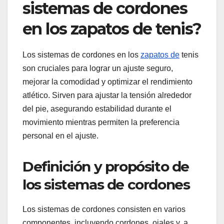
sistemas de cordones
en los zapatos de tenis?
Los sistemas de cordones en los
zapatos de
tenis
son cruciales para lograr un ajuste seguro,
mejorar la comodidad y optimizar el rendimiento
atlético. Sirven para ajustar la tensión alrededor
del pie, asegurando estabilidad durante el
movimiento mientras permiten la preferencia
personal en el ajuste.
Definición y propósito de
los sistemas de cordones
Los sistemas de cordones consisten en varios
componentes, incluyendo cordones, ojales y, a