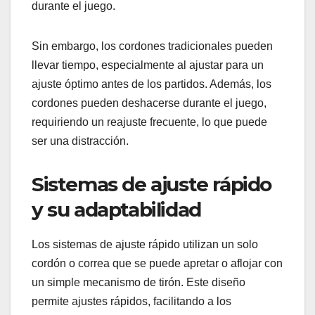
durante el juego.
Sin embargo, los cordones tradicionales pueden
llevar tiempo, especialmente al ajustar para un
ajuste óptimo antes de los partidos. Además, los
cordones pueden deshacerse durante el juego,
requiriendo un reajuste frecuente, lo que puede
ser una distracción.
Sistemas de ajuste rápido
y su adaptabilidad
Los sistemas de ajuste rápido utilizan un solo
cordón o correa que se puede apretar o aflojar con
un simple mecanismo de tirón. Este diseño
permite ajustes rápidos, facilitando a los