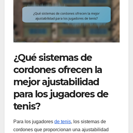
¿Qué sistemas de
cordones ofrecen la
mejor ajustabilidad
para los jugadores de
tenis?
Para los jugadores
de tenis
, los sistemas de
cordones que proporcionan una ajustabilidad