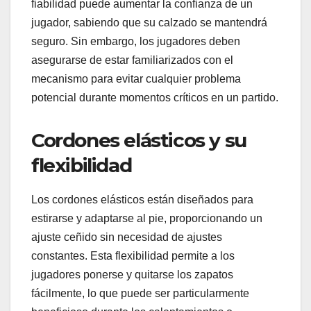
fiabilidad puede aumentar la confianza de un
jugador, sabiendo que su calzado se mantendrá
seguro. Sin embargo, los jugadores deben
asegurarse de estar familiarizados con el
mecanismo para evitar cualquier problema
potencial durante momentos críticos en un partido.
Cordones elásticos y su
flexibilidad
Los cordones elásticos están diseñados para
estirarse y adaptarse al pie, proporcionando un
ajuste ceñido sin necesidad de ajustes
constantes. Esta flexibilidad permite a los
jugadores ponerse y quitarse los zapatos
fácilmente, lo que puede ser particularmente