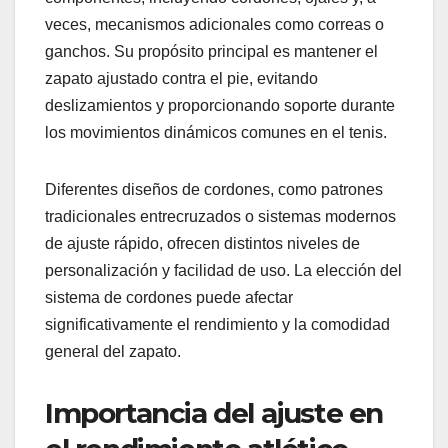
veces, mecanismos adicionales como correas o
ganchos. Su propósito principal es mantener el
zapato ajustado contra el pie, evitando
deslizamientos y proporcionando soporte durante
los movimientos dinámicos comunes en el tenis.
Diferentes diseños de cordones, como patrones
tradicionales entrecruzados o sistemas modernos
de ajuste rápido, ofrecen distintos niveles de
personalización y facilidad de uso. La elección del
sistema de cordones puede afectar
significativamente el rendimiento y la comodidad
general del zapato.
Importancia del ajuste en