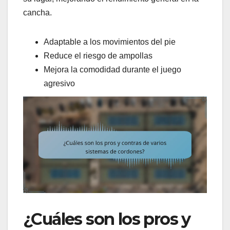
cancha.
Adaptable a los movimientos del pie
Reduce el riesgo de ampollas
Mejora la comodidad durante el juego
agresivo
¿Cuáles son los pros y