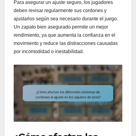
Para asegurar un ajuste seguro, los jugadores
deben revisar regularmente sus cordones y
ajustarlos según sea necesario durante el juego.
Un zapato bien asegurado permite un mejor
rendimiento, ya que aumenta la confianza en el
movimiento y reduce las distracciones causadas
por incomodidad o inestabilidad.