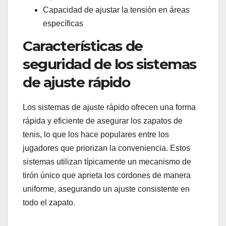
Capacidad de ajustar la tensión en áreas
específicas
Características de
seguridad de los sistemas
de ajuste rápido
Los sistemas de ajuste rápido ofrecen una forma
rápida y eficiente de asegurar los zapatos de
tenis, lo que los hace populares entre los
jugadores que priorizan la conveniencia. Estos
sistemas utilizan típicamente un mecanismo de
tirón único que aprieta los cordones de manera
uniforme, asegurando un ajuste consistente en
todo el zapato.