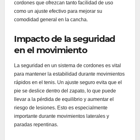
cordones que ofrezcan tanto facilidad de uso
como un ajuste efectivo para mejorar su
comodidad general en la cancha.
Impacto de la seguridad
en el movimiento
La seguridad en un sistema de cordones es vital
para mantener la estabilidad durante movimientos
rápidos en el tenis. Un ajuste seguro evita que el
pie se deslice dentro del zapato, lo que puede
llevar a la pérdida de equilibrio y aumentar el
riesgo de lesiones. Esto es especialmente
importante durante movimientos laterales y
paradas repentinas.