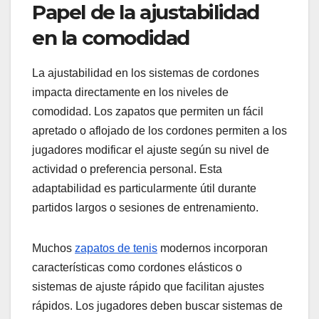
Papel de la ajustabilidad
en la comodidad
La ajustabilidad en los sistemas de cordones
impacta directamente en los niveles de
comodidad. Los zapatos que permiten un fácil
apretado o aflojado de los cordones permiten a los
jugadores modificar el ajuste según su nivel de
actividad o preferencia personal. Esta
adaptabilidad es particularmente útil durante
partidos largos o sesiones de entrenamiento.
Muchos
zapatos de tenis
modernos incorporan
características como cordones elásticos o
sistemas de ajuste rápido que facilitan ajustes
rápidos. Los jugadores deben buscar sistemas de