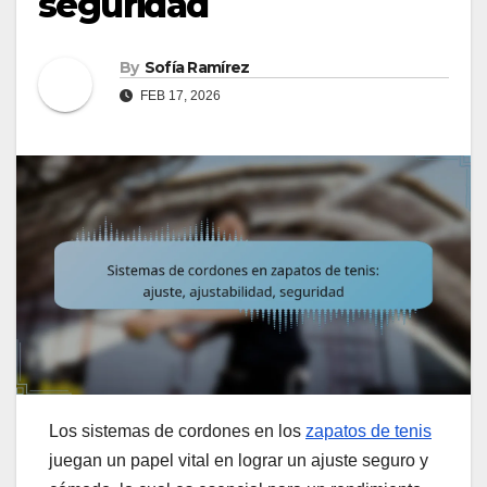
seguridad
By
Sofía Ramírez
FEB 17, 2026
Los sistemas de cordones en los
zapatos de tenis
juegan un papel vital en lograr un ajuste seguro y