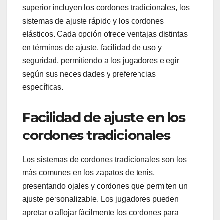
superior incluyen los cordones tradicionales, los
sistemas de ajuste rápido y los cordones
elásticos. Cada opción ofrece ventajas distintas
en términos de ajuste, facilidad de uso y
seguridad, permitiendo a los jugadores elegir
según sus necesidades y preferencias
específicas.
Facilidad de ajuste en los
cordones tradicionales
Los sistemas de cordones tradicionales son los
más comunes en los zapatos de tenis,
presentando ojales y cordones que permiten un
ajuste personalizable. Los jugadores pueden
apretar o aflojar fácilmente los cordones para