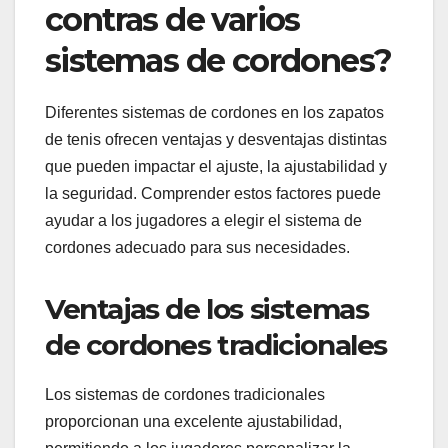
contras de varios
sistemas de cordones?
Diferentes sistemas de cordones en los zapatos
de tenis ofrecen ventajas y desventajas distintas
que pueden impactar el ajuste, la ajustabilidad y
la seguridad. Comprender estos factores puede
ayudar a los jugadores a elegir el sistema de
cordones adecuado para sus necesidades.
Ventajas de los sistemas
de cordones tradicionales
Los sistemas de cordones tradicionales
proporcionan una excelente ajustabilidad,