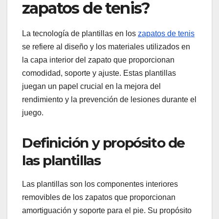
zapatos de tenis?
La tecnología de plantillas en los
zapatos de tenis
se refiere al diseño y los materiales utilizados en
la capa interior del zapato que proporcionan
comodidad, soporte y ajuste. Estas plantillas
juegan un papel crucial en la mejora del
rendimiento y la prevención de lesiones durante el
juego.
Definición y propósito de
las plantillas
Las plantillas son los componentes interiores
removibles de los zapatos que proporcionan
amortiguación y soporte para el pie. Su propósito