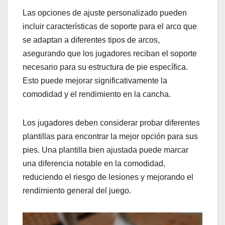
Las opciones de ajuste personalizado pueden
incluir características de soporte para el arco que
se adaptan a diferentes tipos de arcos,
asegurando que los jugadores reciban el soporte
necesario para su estructura de pie específica.
Esto puede mejorar significativamente la
comodidad y el rendimiento en la cancha.
Los jugadores deben considerar probar diferentes
plantillas para encontrar la mejor opción para sus
pies. Una plantilla bien ajustada puede marcar
una diferencia notable en la comodidad,
reduciendo el riesgo de lesiones y mejorando el
rendimiento general del juego.