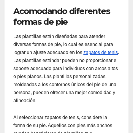
Acomodando diferentes
formas de pie
Las plantillas están diseñadas para atender
diversas formas de pie, lo cual es esencial para
lograr un ajuste adecuado en los
zapatos de tenis
.
Las plantillas estándar pueden no proporcionar el
soporte adecuado para individuos con arcos altos
o pies planos. Las plantillas personalizadas,
moldeadas a los contornos únicos del pie de una
persona, pueden ofrecer una mejor comodidad y
alineación.
Al seleccionar zapatos de tenis, considere la
forma de su pie. Aquellos con pies más anchos