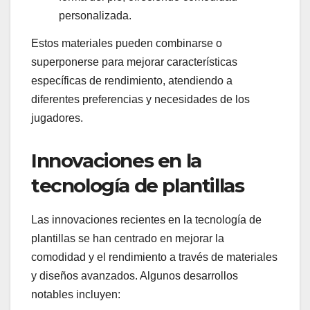
personalizada.
Estos materiales pueden combinarse o
superponerse para mejorar características
específicas de rendimiento, atendiendo a
diferentes preferencias y necesidades de los
jugadores.
Innovaciones en la
tecnología de plantillas
Las innovaciones recientes en la tecnología de
plantillas se han centrado en mejorar la
comodidad y el rendimiento a través de materiales
y diseños avanzados. Algunos desarrollos
notables incluyen: