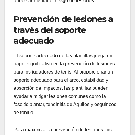
puede aumentar el riesgo de lesiones.
Prevención de lesiones a
través del soporte
adecuado
El soporte adecuado de las plantillas juega un
papel significativo en la prevención de lesiones
para los jugadores de tenis. Al proporcionar un
soporte adecuado para el arco, estabilidad y
absorción de impactos, las plantillas pueden
ayudar a mitigar lesiones comunes como la
fascitis plantar, tendinitis de Aquiles y esguinces
de tobillo.
Para maximizar la prevención de lesiones, los