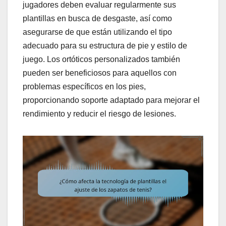
jugadores deben evaluar regularmente sus
plantillas en busca de desgaste, así como
asegurarse de que están utilizando el tipo
adecuado para su estructura de pie y estilo de
juego. Los ortóticos personalizados también
pueden ser beneficiosos para aquellos con
problemas específicos en los pies,
proporcionando soporte adaptado para mejorar el
rendimiento y reducir el riesgo de lesiones.