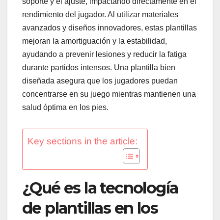
soporte y el ajuste, impactando directamente en el
rendimiento del jugador. Al utilizar materiales
avanzados y diseños innovadores, estas plantillas
mejoran la amortiguación y la estabilidad,
ayudando a prevenir lesiones y reducir la fatiga
durante partidos intensos. Una plantilla bien
diseñada asegura que los jugadores puedan
concentrarse en su juego mientras mantienen una
salud óptima en los pies.
Key sections in the article:
¿Qué es la tecnología
de plantillas en los