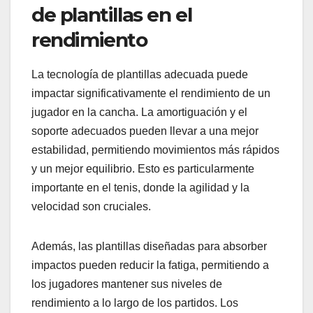
de plantillas en el
rendimiento
La tecnología de plantillas adecuada puede
impactar significativamente el rendimiento de un
jugador en la cancha. La amortiguación y el
soporte adecuados pueden llevar a una mejor
estabilidad, permitiendo movimientos más rápidos
y un mejor equilibrio. Esto es particularmente
importante en el tenis, donde la agilidad y la
velocidad son cruciales.
Además, las plantillas diseñadas para absorber
impactos pueden reducir la fatiga, permitiendo a
los jugadores mantener sus niveles de
rendimiento a lo largo de los partidos. Los