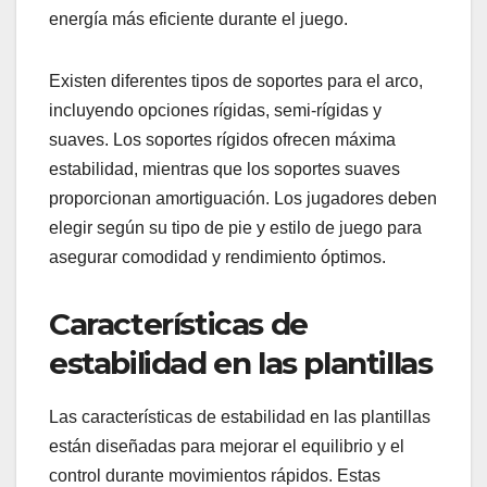
energía más eficiente durante el juego.
Existen diferentes tipos de soportes para el arco,
incluyendo opciones rígidas, semi-rígidas y
suaves. Los soportes rígidos ofrecen máxima
estabilidad, mientras que los soportes suaves
proporcionan amortiguación. Los jugadores deben
elegir según su tipo de pie y estilo de juego para
asegurar comodidad y rendimiento óptimos.
Características de
estabilidad en las plantillas
Las características de estabilidad en las plantillas
están diseñadas para mejorar el equilibrio y el
control durante movimientos rápidos. Estas