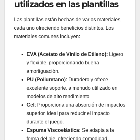
utilizados en las plantillas
Las plantillas están hechas de varios materiales,
cada uno ofreciendo beneficios distintos. Los
materiales comunes incluyen:
EVA (Acetato de Vinilo de Etileno):
Ligero
y flexible, proporcionando buena
amortiguación.
PU (Poliuretano):
Duradero y ofrece
excelente soporte, a menudo utilizado en
modelos de alto rendimiento.
Gel:
Proporciona una absorción de impactos
superior, ideal para reducir el impacto
durante el juego.
Espuma Viscoelástica:
Se adapta a la
forma del pie, ofreciendo comodidad