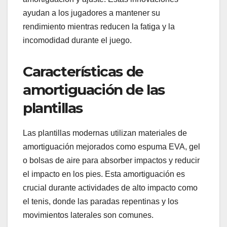
ayudan a los jugadores a mantener su
rendimiento mientras reducen la fatiga y la
incomodidad durante el juego.
Características de
amortiguación de las
plantillas
Las plantillas modernas utilizan materiales de
amortiguación mejorados como espuma EVA, gel
o bolsas de aire para absorber impactos y reducir
el impacto en los pies. Esta amortiguación es
crucial durante actividades de alto impacto como
el tenis, donde las paradas repentinas y los
movimientos laterales son comunes.