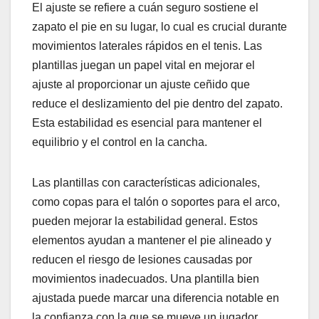
El ajuste se refiere a cuán seguro sostiene el
zapato el pie en su lugar, lo cual es crucial durante
movimientos laterales rápidos en el tenis. Las
plantillas juegan un papel vital en mejorar el
ajuste al proporcionar un ajuste ceñido que
reduce el deslizamiento del pie dentro del zapato.
Esta estabilidad es esencial para mantener el
equilibrio y el control en la cancha.
Las plantillas con características adicionales,
como copas para el talón o soportes para el arco,
pueden mejorar la estabilidad general. Estos
elementos ayudan a mantener el pie alineado y
reducen el riesgo de lesiones causadas por
movimientos inadecuados. Una plantilla bien
ajustada puede marcar una diferencia notable en
la confianza con la que se mueve un jugador.