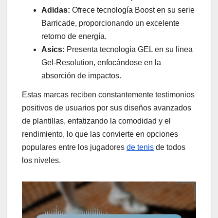
Adidas:
Ofrece tecnología Boost en su serie
Barricade, proporcionando un excelente
retorno de energía.
Asics:
Presenta tecnología GEL en su línea
Gel-Resolution, enfocándose en la
absorción de impactos.
Estas marcas reciben constantemente testimonios
positivos de usuarios por sus diseños avanzados
de plantillas, enfatizando la comodidad y el
rendimiento, lo que las convierte en opciones
populares entre los jugadores
de tenis
de todos
los niveles.