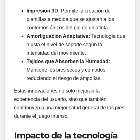
Impresión 3D:
Permite la creación de
plantillas a medida que se ajustan a los
contornos únicos del pie de un atleta.
Amortiguación Adaptativa:
Tecnología que
ajusta el nivel de soporte según la
intensidad del movimiento.
Tejidos que Absorben la Humedad:
Mantiene los pies secos y cómodos,
reduciendo el riesgo de ampollas.
Estas innovaciones no solo mejoran la
experiencia del usuario, sino que también
contribuyen a una mejor salud general de los pies
durante el juego intenso.
Impacto de la tecnología