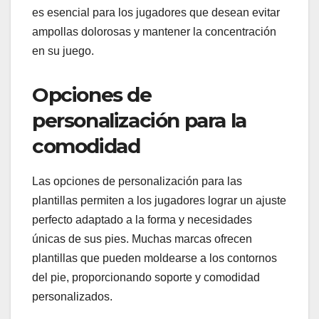
es esencial para los jugadores que desean evitar
ampollas dolorosas y mantener la concentración
en su juego.
Opciones de
personalización para la
comodidad
Las opciones de personalización para las
plantillas permiten a los jugadores lograr un ajuste
perfecto adaptado a la forma y necesidades
únicas de sus pies. Muchas marcas ofrecen
plantillas que pueden moldearse a los contornos
del pie, proporcionando soporte y comodidad
personalizados.