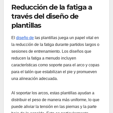
Reducción de la fatiga a
través del diseño de
plantillas
El
diseño de
las plantillas juega un papel vital en
la reducción de la fatiga durante partidos largos o
sesiones de entrenamiento. Los diseños que
reducen la fatiga a menudo incluyen
características como soporte para el arco y copas
para el talón que estabilizan el pie y promueven
una alineación adecuada.
Al soportar los arcos, estas plantillas ayudan a
distribuir el peso de manera más uniforme, lo que
puede aliviar la tensión en las piernas y la parte