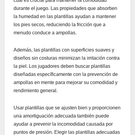
cual es crucial para mantener la comodidad
durante el juego. Las propiedades que absorben
la humedad en las plantillas ayudan a mantener
los pies secos, reduciendo la fricción que a
menudo conduce a ampollas.
Además, las plantillas con superficies suaves y
diseños sin costuras minimizan la irritación contra
la piel. Los jugadores deben buscar plantillas
diseñadas específicamente con la prevención de
ampollas en mente para mejorar su comodidad y
rendimiento general.
Usar plantillas que se ajusten bien y proporcionen
una amortiguación adecuada también puede
ayudar a prevenir la incomodidad causada por
puntos de presión. Elegir las plantillas adecuadas