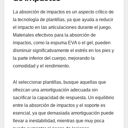
La absorción de impactos es un aspecto crítico de
la tecnología de plantillas, ya que ayuda a reducir
el impacto en las articulaciones durante el juego.
Materiales efectivos para la absorción de
impactos, como la espuma EVA o el gel, pueden
disminuir significativamente el estrés en los pies y
la parte inferior del cuerpo, mejorando la
comodidad y el rendimiento.
Al seleccionar plantillas, busque aquellas que
ofrezcan una amortiguación adecuada sin
sacrificar la capacidad de respuesta. Un equilibrio
entre la absorción de impactos y el soporte es
esencial, ya que demasiada amortiguación puede
llevar a inestabilidad, mientras que muy poca