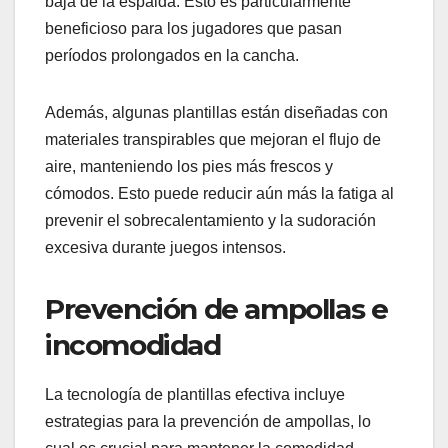
baja de la espalda. Esto es particularmente
beneficioso para los jugadores que pasan
períodos prolongados en la cancha.
Además, algunas plantillas están diseñadas con
materiales transpirables que mejoran el flujo de
aire, manteniendo los pies más frescos y
cómodos. Esto puede reducir aún más la fatiga al
prevenir el sobrecalentamiento y la sudoración
excesiva durante juegos intensos.
Prevención de ampollas e
incomodidad
La tecnología de plantillas efectiva incluye
estrategias para la prevención de ampollas, lo