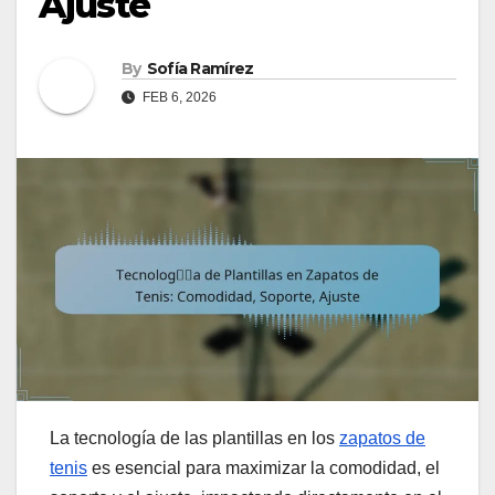
Ajuste
By
Sofía Ramírez
FEB 6, 2026
La tecnología de las plantillas en los
zapatos de
tenis
es esencial para maximizar la comodidad, el