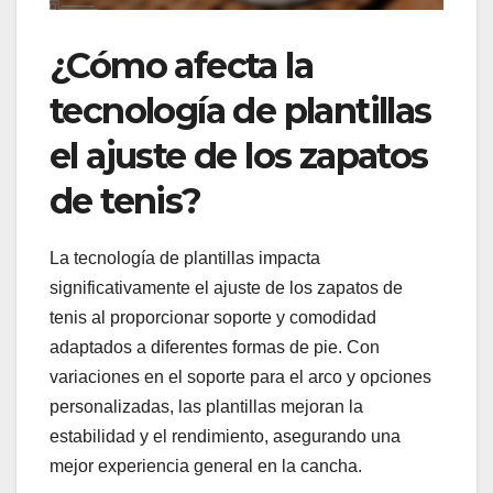
¿Cómo afecta la
tecnología de plantillas
el ajuste de los zapatos
de tenis?
La tecnología de plantillas impacta
significativamente el ajuste de los zapatos de
tenis al proporcionar soporte y comodidad
adaptados a diferentes formas de pie. Con
variaciones en el soporte para el arco y opciones
personalizadas, las plantillas mejoran la
estabilidad y el rendimiento, asegurando una
mejor experiencia general en la cancha.