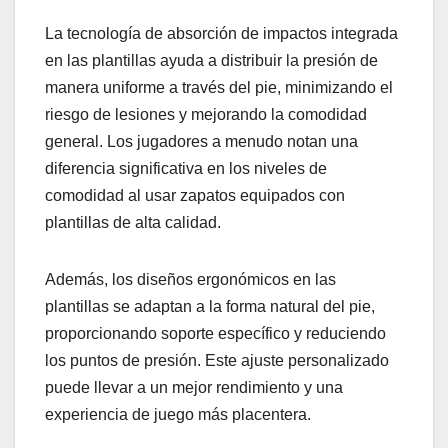
La tecnología de absorción de impactos integrada
en las plantillas ayuda a distribuir la presión de
manera uniforme a través del pie, minimizando el
riesgo de lesiones y mejorando la comodidad
general. Los jugadores a menudo notan una
diferencia significativa en los niveles de
comodidad al usar zapatos equipados con
plantillas de alta calidad.
Además, los diseños ergonómicos en las
plantillas se adaptan a la forma natural del pie,
proporcionando soporte específico y reduciendo
los puntos de presión. Este ajuste personalizado
puede llevar a un mejor rendimiento y una
experiencia de juego más placentera.