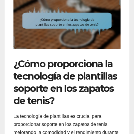
¿Cómo proporciona la
tecnología de plantillas
soporte en los zapatos
de tenis?
La tecnología de plantillas es crucial para
proporcionar soporte en los zapatos de tenis,
mejorando la comodidad y el rendimiento durante