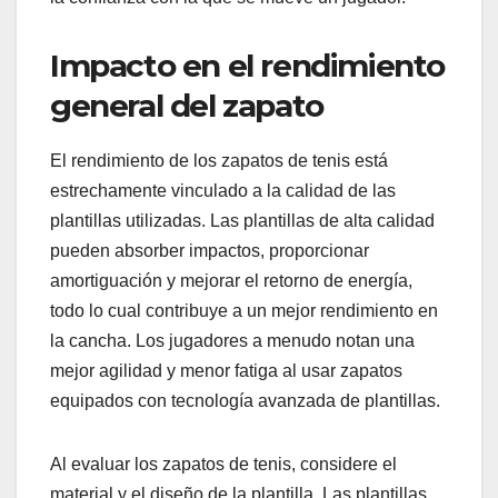
Impacto en el rendimiento
general del zapato
El rendimiento de los zapatos de tenis está
estrechamente vinculado a la calidad de las
plantillas utilizadas. Las plantillas de alta calidad
pueden absorber impactos, proporcionar
amortiguación y mejorar el retorno de energía,
todo lo cual contribuye a un mejor rendimiento en
la cancha. Los jugadores a menudo notan una
mejor agilidad y menor fatiga al usar zapatos
equipados con tecnología avanzada de plantillas.
Al evaluar los zapatos de tenis, considere el
material y el diseño de la plantilla. Las plantillas