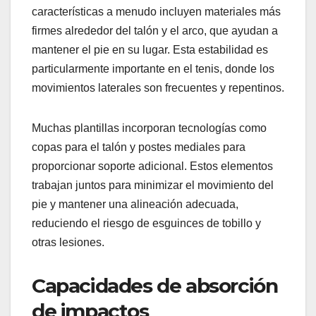
características a menudo incluyen materiales más
firmes alrededor del talón y el arco, que ayudan a
mantener el pie en su lugar. Esta estabilidad es
particularmente importante en el tenis, donde los
movimientos laterales son frecuentes y repentinos.
Muchas plantillas incorporan tecnologías como
copas para el talón y postes mediales para
proporcionar soporte adicional. Estos elementos
trabajan juntos para minimizar el movimiento del
pie y mantener una alineación adecuada,
reduciendo el riesgo de esguinces de tobillo y
otras lesiones.
Capacidades de absorción
de impactos