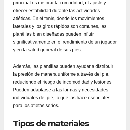
principal es mejorar la comodidad, el ajuste y
ofrecer estabilidad durante las actividades
atléticas. En el tenis, donde los movimientos
laterales y los giros rápidos son comunes, las
plantillas bien diseñadas pueden influir
significativamente en el rendimiento de un jugador
y en la salud general de sus pies.
Además, las plantillas pueden ayudar a distribuir
la presión de manera uniforme a través del pie,
reduciendo el riesgo de incomodidad y lesiones.
Pueden adaptarse a las formas y necesidades
individuales del pie, lo que las hace esenciales
para los atletas serios.
Tipos de materiales