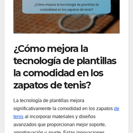
¿Cómo mejora la
tecnología de plantillas
la comodidad en los
zapatos de tenis?
La tecnología de plantillas mejora
significativamente la comodidad en los zapatos
de
tenis
al incorporar materiales y diseños
avanzados que proporcionan mejor soporte,
amortiguación y ajuste. Estas innovaciones