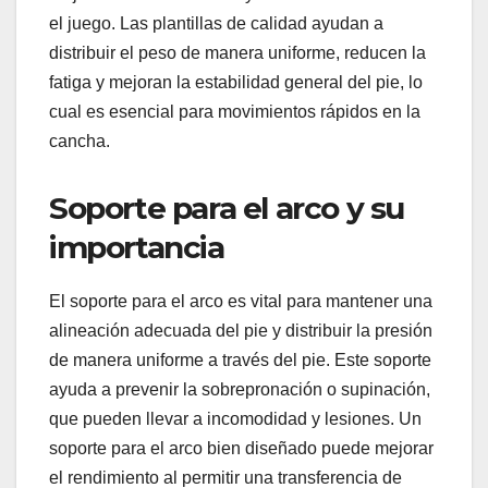
el juego. Las plantillas de calidad ayudan a
distribuir el peso de manera uniforme, reducen la
fatiga y mejoran la estabilidad general del pie, lo
cual es esencial para movimientos rápidos en la
cancha.
Soporte para el arco y su
importancia
El soporte para el arco es vital para mantener una
alineación adecuada del pie y distribuir la presión
de manera uniforme a través del pie. Este soporte
ayuda a prevenir la sobrepronación o supinación,
que pueden llevar a incomodidad y lesiones. Un
soporte para el arco bien diseñado puede mejorar
el rendimiento al permitir una transferencia de