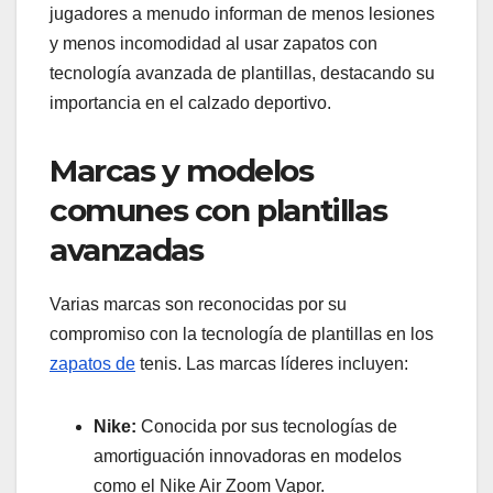
jugadores a menudo informan de menos lesiones
y menos incomodidad al usar zapatos con
tecnología avanzada de plantillas, destacando su
importancia en el calzado deportivo.
Marcas y modelos
comunes con plantillas
avanzadas
Varias marcas son reconocidas por su
compromiso con la tecnología de plantillas en los
zapatos de
tenis. Las marcas líderes incluyen:
Nike:
Conocida por sus tecnologías de
amortiguación innovadoras en modelos
como el Nike Air Zoom Vapor.