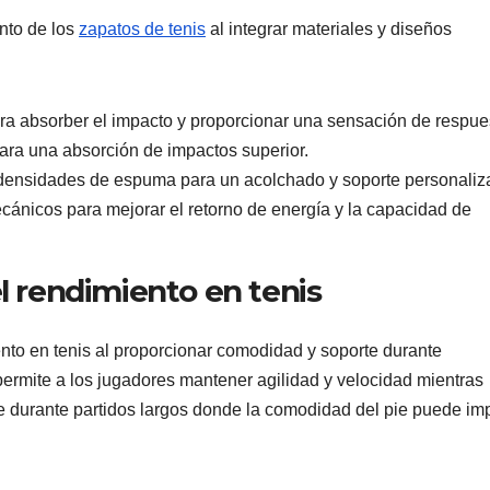
nto de los
zapatos de tenis
al integrar materiales y diseños
ara absorber el impacto y proporcionar una sensación de respue
ara una absorción de impactos superior.
ensidades de espuma para un acolchado y soporte personaliz
cánicos para mejorar el retorno de energía y la capacidad de
el rendimiento en tenis
ento en tenis al proporcionar comodidad y soporte durante
ermite a los jugadores mantener agilidad y velocidad mientras
nte durante partidos largos donde la comodidad del pie puede im