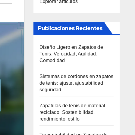
Explorar artículos
Publicaciones Recientes
Diseño Ligero en Zapatos de
Tenis: Velocidad, Agilidad,
Comodidad
Sistemas de cordones en zapatos
de tenis: ajuste, ajustabilidad,
seguridad
Zapatillas de tenis de material
reciclado: Sostenibilidad,
rendimiento, estilo
Transpirabilidad en Zapatos de