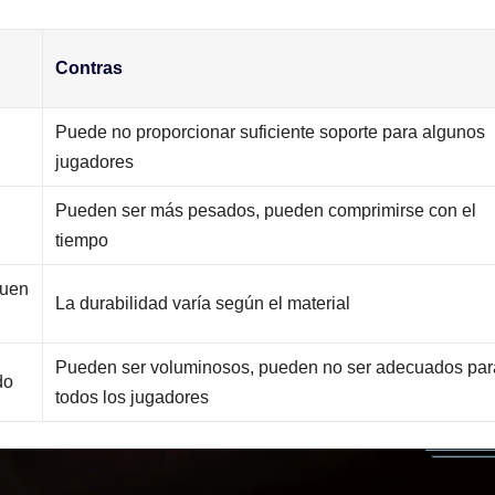
Contras
Puede no proporcionar suficiente soporte para algunos
jugadores
Pueden ser más pesados, pueden comprimirse con el
tiempo
buen
La durabilidad varía según el material
Pueden ser voluminosos, pueden no ser adecuados par
do
todos los jugadores