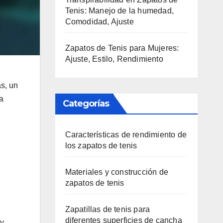
Tenis: Manejo de la humedad,
Comodidad, Ajuste
Zapatos de Tenis para Mujeres:
Ajuste, Estilo, Rendimiento
as, un
a
Categorías
Características de rendimiento de
los zapatos de tenis
Materiales y construcción de
zapatos de tenis
Zapatillas de tenis para
diferentes superficies de cancha
 y