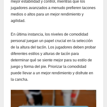
mejor estabilidad y control, mientras que los
jugadores avanzados a menudo prefieren tacones
medios o altos para un mejor rendimiento y
agilidad.
En última instancia, los niveles de comodidad
personal juegan un papel crucial en la selección
de la altura del tacón. Los jugadores deben probar
diferentes estilos y alturas de tacón para
determinar qué se siente mejor para su estilo de
juego y forma del pie. Priorizar la comodidad
puede llevar a un mejor rendimiento y disfrute en
la cancha.