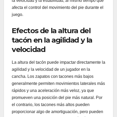
la velocidad y la estabilidad, al mismo tiempo que
afecta el control del movimiento del pie durante el
juego.
Efectos de la altura del
tacón en la agilidad y la
velocidad
La altura del tacón puede impactar directamente la
agilidad y la velocidad de un jugador en la
cancha. Los zapatos con tacones más bajos
generalmente permiten movimientos laterales más
rápidos y una aceleración más veloz, ya que
promueven una posición del pie más natural. Por
el contrario, los tacones más altos pueden
proporcionar algo de amortiguación, pero pueden