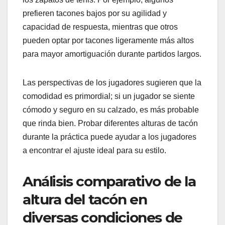
prefieren tacones bajos por su agilidad y
capacidad de respuesta, mientras que otros
pueden optar por tacones ligeramente más altos
para mayor amortiguación durante partidos largos.
Las perspectivas de los jugadores sugieren que la
comodidad es primordial; si un jugador se siente
cómodo y seguro en su calzado, es más probable
que rinda bien. Probar diferentes alturas de tacón
durante la práctica puede ayudar a los jugadores
a encontrar el ajuste ideal para su estilo.
Análisis comparativo de la
altura del tacón en
diversas condiciones de