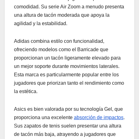
comodidad. Su serie Air Zoom a menudo presenta
una altura de tacón moderada que apoya la
agilidad y la estabilidad.
Adidas combina estilo con funcionalidad,
ofreciendo modelos como el Barricade que
proporcionan un tacón ligeramente elevado para
un mejor soporte durante movimientos laterales.
Esta marca es particularmente popular entre los
jugadores que priorizan tanto el rendimiento como
la estética.
Asics es bien valorada por su tecnología Gel, que
proporciona una excelente
absorción de impactos
.
Sus zapatos de tenis suelen presentar una altura
de tacón más baja, atrayendo a jugadores que