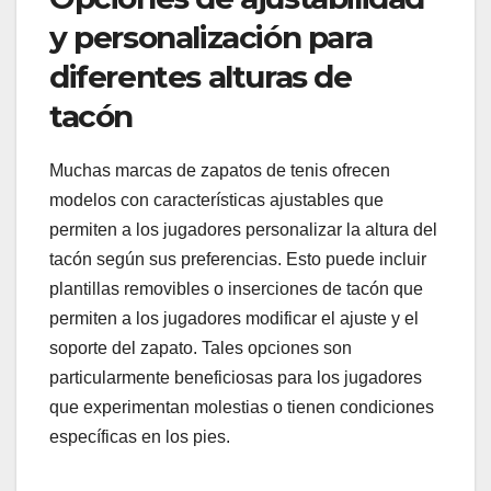
y personalización para
diferentes alturas de
tacón
Muchas marcas de zapatos de tenis ofrecen
modelos con características ajustables que
permiten a los jugadores personalizar la altura del
tacón según sus preferencias. Esto puede incluir
plantillas removibles o inserciones de tacón que
permiten a los jugadores modificar el ajuste y el
soporte del zapato. Tales opciones son
particularmente beneficiosas para los jugadores
que experimentan molestias o tienen condiciones
específicas en los pies.