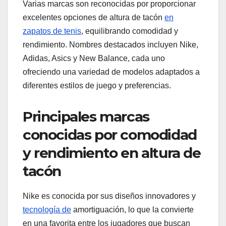
Varias marcas son reconocidas por proporcionar
excelentes opciones de altura de tacón
en
zapatos de tenis
, equilibrando comodidad y
rendimiento. Nombres destacados incluyen Nike,
Adidas, Asics y New Balance, cada uno
ofreciendo una variedad de modelos adaptados a
diferentes estilos de juego y preferencias.
Principales marcas
conocidas por comodidad
y rendimiento en altura de
tacón
Nike es conocida por sus diseños innovadores y
tecnología de
amortiguación, lo que la convierte
en una favorita entre los jugadores que buscan