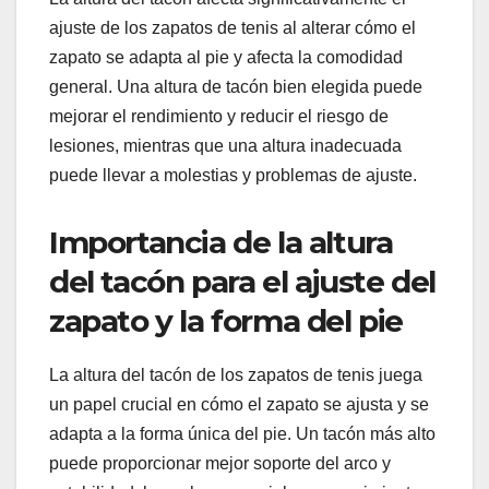
ajuste de los zapatos de tenis al alterar cómo el
zapato se adapta al pie y afecta la comodidad
general. Una altura de tacón bien elegida puede
mejorar el rendimiento y reducir el riesgo de
lesiones, mientras que una altura inadecuada
puede llevar a molestias y problemas de ajuste.
Importancia de la altura
del tacón para el ajuste del
zapato y la forma del pie
La altura del tacón de los zapatos de tenis juega
un papel crucial en cómo el zapato se ajusta y se
adapta a la forma única del pie. Un tacón más alto
puede proporcionar mejor soporte del arco y