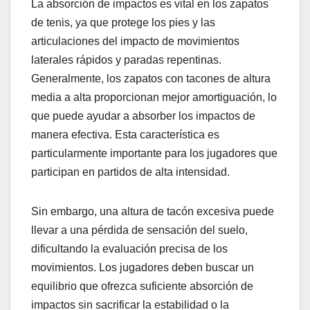
La absorción de impactos es vital en los zapatos
de tenis, ya que protege los pies y las
articulaciones del impacto de movimientos
laterales rápidos y paradas repentinas.
Generalmente, los zapatos con tacones de altura
media a alta proporcionan mejor amortiguación, lo
que puede ayudar a absorber los impactos de
manera efectiva. Esta característica es
particularmente importante para los jugadores que
participan en partidos de alta intensidad.
Sin embargo, una altura de tacón excesiva puede
llevar a una pérdida de sensación del suelo,
dificultando la evaluación precisa de los
movimientos. Los jugadores deben buscar un
equilibrio que ofrezca suficiente absorción de
impactos sin sacrificar la estabilidad o la