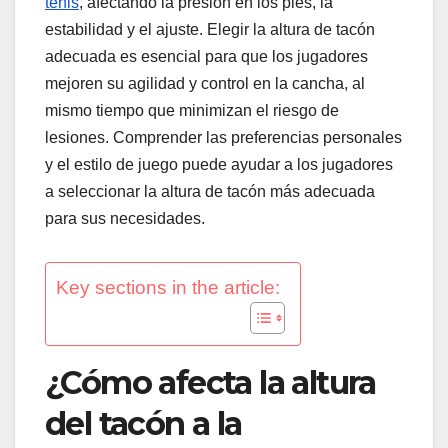
tenis
, afectando la presión en los pies, la
estabilidad y el ajuste. Elegir la altura de tacón
adecuada es esencial para que los jugadores
mejoren su agilidad y control en la cancha, al
mismo tiempo que minimizan el riesgo de
lesiones. Comprender las preferencias personales
y el estilo de juego puede ayudar a los jugadores
a seleccionar la altura de tacón más adecuada
para sus necesidades.
Key sections in the article:
¿Cómo afecta la altura
del tacón a la