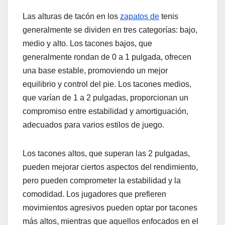
Las alturas de tacón en los
zapatos de
tenis
generalmente se dividen en tres categorías: bajo,
medio y alto. Los tacones bajos, que
generalmente rondan de 0 a 1 pulgada, ofrecen
una base estable, promoviendo un mejor
equilibrio y control del pie. Los tacones medios,
que varían de 1 a 2 pulgadas, proporcionan un
compromiso entre estabilidad y amortiguación,
adecuados para varios estilos de juego.
Los tacones altos, que superan las 2 pulgadas,
pueden mejorar ciertos aspectos del rendimiento,
pero pueden comprometer la estabilidad y la
comodidad. Los jugadores que prefieren
movimientos agresivos pueden optar por tacones
más altos, mientras que aquellos enfocados en el