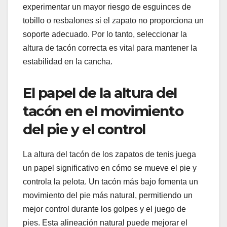
experimentar un mayor riesgo de esguinces de
tobillo o resbalones si el zapato no proporciona un
soporte adecuado. Por lo tanto, seleccionar la
altura de tacón correcta es vital para mantener la
estabilidad en la cancha.
El papel de la altura del
tacón en el movimiento
del pie y el control
La altura del tacón de los zapatos de tenis juega
un papel significativo en cómo se mueve el pie y
controla la pelota. Un tacón más bajo fomenta un
movimiento del pie más natural, permitiendo un
mejor control durante los golpes y el juego de
pies. Esta alineación natural puede mejorar el