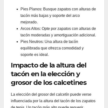
Pies Planos: Busque zapatos con alturas de
tacón más bajas y soporte del arco
mejorado.
Arcos Altos: Opte por zapatos con alturas de
tacón moderadas y amortiguación adicional.
Pies Neutros: Una altura de tacón
equilibrada que ofrezca comodidad y
soporte es ideal.
Impacto de la altura del
tacón en la elección y
grosor de los calcetines
La elección del grosor del calcetín puede verse
influenciada por la altura del tacón de los zapatos
de tenis. Un tacón más alto puede requerir