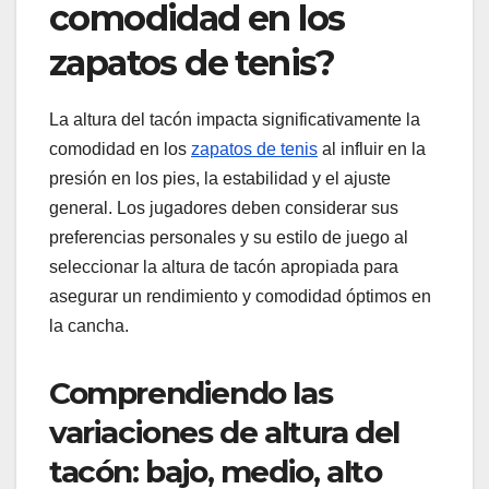
comodidad en los
zapatos de tenis?
La altura del tacón impacta significativamente la
comodidad en los
zapatos de tenis
al influir en la
presión en los pies, la estabilidad y el ajuste
general. Los jugadores deben considerar sus
preferencias personales y su estilo de juego al
seleccionar la altura de tacón apropiada para
asegurar un rendimiento y comodidad óptimos en
la cancha.
Comprendiendo las
variaciones de altura del
tacón: bajo, medio, alto