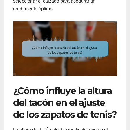
seleccionar el calzado para asegurar un
rendimiento óptimo.
¿Cómo influye la altura
del tacón en el ajuste
de los zapatos de tenis?
La altura del tacón afecta significativamente el