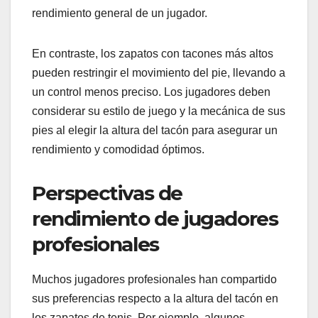
rendimiento general de un jugador.
En contraste, los zapatos con tacones más altos
pueden restringir el movimiento del pie, llevando a
un control menos preciso. Los jugadores deben
considerar su estilo de juego y la mecánica de sus
pies al elegir la altura del tacón para asegurar un
rendimiento y comodidad óptimos.
Perspectivas de
rendimiento de jugadores
profesionales
Muchos jugadores profesionales han compartido
sus preferencias respecto a la altura del tacón en
los zapatos de tenis. Por ejemplo, algunos