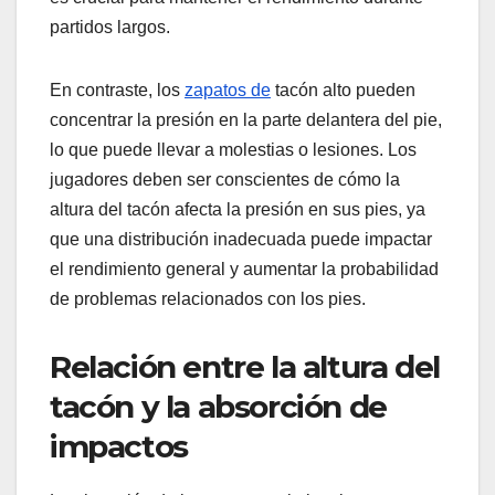
partidos largos.
En contraste, los
zapatos de
tacón alto pueden
concentrar la presión en la parte delantera del pie,
lo que puede llevar a molestias o lesiones. Los
jugadores deben ser conscientes de cómo la
altura del tacón afecta la presión en sus pies, ya
que una distribución inadecuada puede impactar
el rendimiento general y aumentar la probabilidad
de problemas relacionados con los pies.
Relación entre la altura del
tacón y la absorción de
impactos