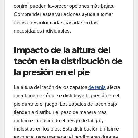
control pueden favorecer opciones más bajas.
Comprender estas variaciones ayuda a tomar
decisiones informadas basadas en las
necesidades individuales.
Impacto de la altura del
tacón en la distribución de
la presión en el pie
La altura del tacón de los zapatos
de tenis
afecta
directamente cómo se distribuye la presión en el
pie durante el juego. Los zapatos de tacón bajo
tienden a distribuir el peso de manera más
uniforme, reduciendo el riesgo de fatiga y
molestias en los pies. Esta distribución uniforme
es crucial para mantener el rendimiento durante