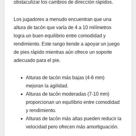
obstaculizar los cambios de dirección rápidos.
Los jugadores a menudo encuentran que una
altura de tacón que varía de 4 a 10 milímetros
logra un buen equilibrio entre comodidad y
rendimiento. Este rango tiende a apoyar un juego
de pies rápido mientras aún ofrece un soporte
adecuado para el pie.
Alturas de tacón más bajas (4-6 mm)
mejoran la agilidad.
Alturas de tacón moderadas (7-10 mm)
proporcionan un equilibrio entre comodidad
y rendimiento.
Alturas de tacón más altas pueden reducir la
velocidad pero ofrecen más amortiguación.