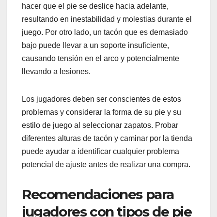
hacer que el pie se deslice hacia adelante,
resultando en inestabilidad y molestias durante el
juego. Por otro lado, un tacón que es demasiado
bajo puede llevar a un soporte insuficiente,
causando tensión en el arco y potencialmente
llevando a lesiones.
Los jugadores deben ser conscientes de estos
problemas y considerar la forma de su pie y su
estilo de juego al seleccionar zapatos. Probar
diferentes alturas de tacón y caminar por la tienda
puede ayudar a identificar cualquier problema
potencial de ajuste antes de realizar una compra.
Recomendaciones para
jugadores con tipos de pie