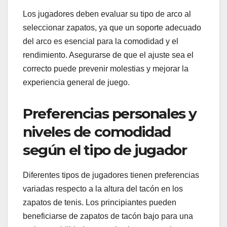
Los jugadores deben evaluar su tipo de arco al
seleccionar zapatos, ya que un soporte adecuado
del arco es esencial para la comodidad y el
rendimiento. Asegurarse de que el ajuste sea el
correcto puede prevenir molestias y mejorar la
experiencia general de juego.
Preferencias personales y
niveles de comodidad
según el tipo de jugador
Diferentes tipos de jugadores tienen preferencias
variadas respecto a la altura del tacón en los
zapatos de tenis. Los principiantes pueden
beneficiarse de zapatos de tacón bajo para una