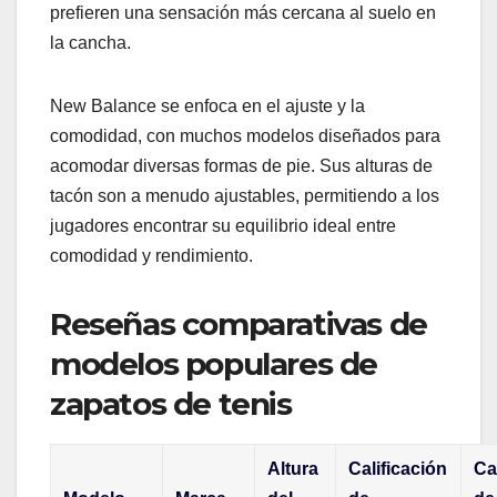
prefieren una sensación más cercana al suelo en
la cancha.
New Balance se enfoca en el ajuste y la
comodidad, con muchos modelos diseñados para
acomodar diversas formas de pie. Sus alturas de
tacón son a menudo ajustables, permitiendo a los
jugadores encontrar su equilibrio ideal entre
comodidad y rendimiento.
Reseñas comparativas de
modelos populares de
zapatos de tenis
Altura
Calificación
Ca