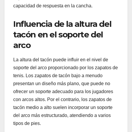
capacidad de respuesta en la cancha.
Influencia de la altura del
tacón en el soporte del
arco
La altura del tacón puede influir en el nivel de
soporte del arco proporcionado por los zapatos de
tenis. Los zapatos de tacón bajo a menudo
presentan un diseño más plano, que puede no
ofrecer un soporte adecuado para los jugadores
con arcos altos. Por el contrario, los zapatos de
tacón medio a alto suelen incorporar un soporte
del arco más estructurado, atendiendo a varios
tipos de pies.