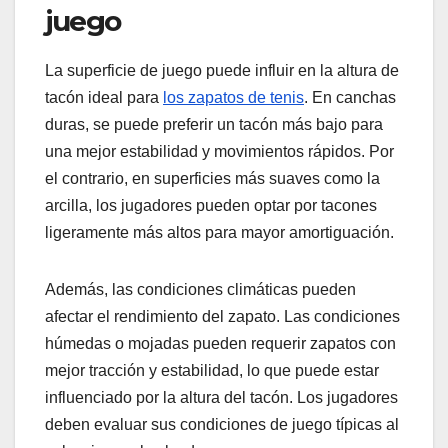
juego
La superficie de juego puede influir en la altura de
tacón ideal para
los zapatos de tenis
. En canchas
duras, se puede preferir un tacón más bajo para
una mejor estabilidad y movimientos rápidos. Por
el contrario, en superficies más suaves como la
arcilla, los jugadores pueden optar por tacones
ligeramente más altos para mayor amortiguación.
Además, las condiciones climáticas pueden
afectar el rendimiento del zapato. Las condiciones
húmedas o mojadas pueden requerir zapatos con
mejor tracción y estabilidad, lo que puede estar
influenciado por la altura del tacón. Los jugadores
deben evaluar sus condiciones de juego típicas al