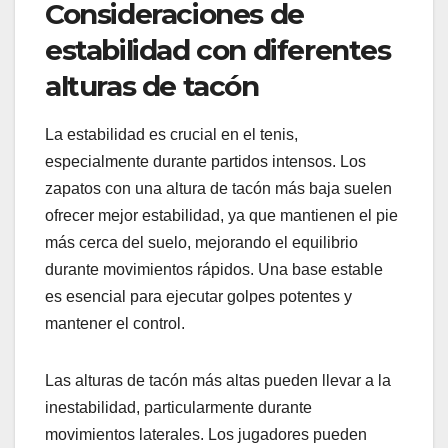
Consideraciones de
estabilidad con diferentes
alturas de tacón
La estabilidad es crucial en el tenis,
especialmente durante partidos intensos. Los
zapatos con una altura de tacón más baja suelen
ofrecer mejor estabilidad, ya que mantienen el pie
más cerca del suelo, mejorando el equilibrio
durante movimientos rápidos. Una base estable
es esencial para ejecutar golpes potentes y
mantener el control.
Las alturas de tacón más altas pueden llevar a la
inestabilidad, particularmente durante
movimientos laterales. Los jugadores pueden