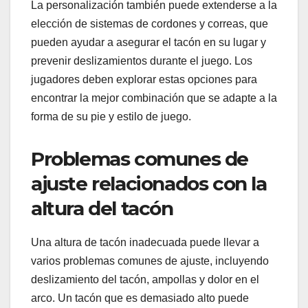
La personalización también puede extenderse a la
elección de sistemas de cordones y correas, que
pueden ayudar a asegurar el tacón en su lugar y
prevenir deslizamientos durante el juego. Los
jugadores deben explorar estas opciones para
encontrar la mejor combinación que se adapte a la
forma de su pie y estilo de juego.
Problemas comunes de
ajuste relacionados con la
altura del tacón
Una altura de tacón inadecuada puede llevar a
varios problemas comunes de ajuste, incluyendo
deslizamiento del tacón, ampollas y dolor en el
arco. Un tacón que es demasiado alto puede