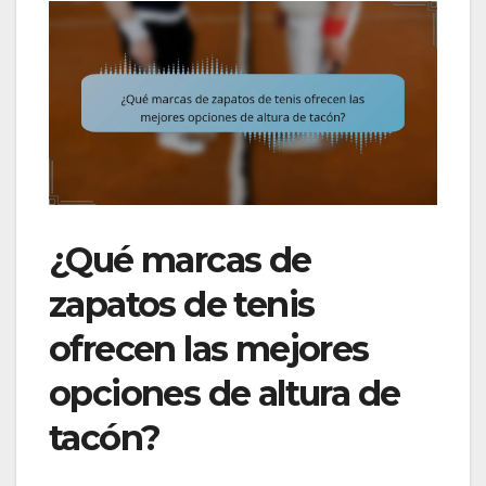
¿Qué marcas de
zapatos de tenis
ofrecen las mejores
opciones de altura de
tacón?