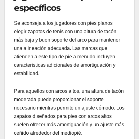
específicos
Se aconseja a los jugadores con pies planos
elegir zapatos de tenis con una altura de tacón
más baja y buen soporte del arco para mantener
una alineación adecuada. Las marcas que
atienden a este tipo de pie a menudo incluyen
características adicionales de amortiguación y
estabilidad.
Para aquellos con arcos altos, una altura de tacón
moderada puede proporcionar el soporte
necesario mientras permite un ajuste cómodo. Los
zapatos diseñados para pies con arcos altos
suelen ofrecer más amortiguación y un ajuste más
ceñido alrededor del mediopié.