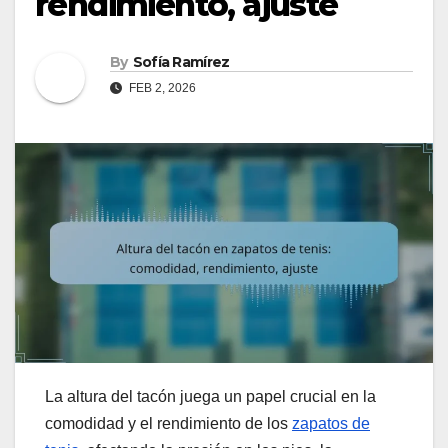
rendimiento, ajuste
By
Sofía Ramírez
FEB 2, 2026
La altura del tacón juega un papel crucial en la
comodidad y el rendimiento de los
zapatos de