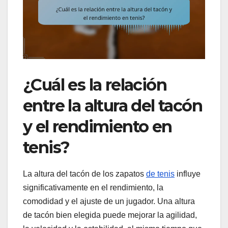
¿Cuál es la relación
entre la altura del tacón
y el rendimiento en
tenis?
La altura del tacón de los zapatos
de tenis
influye
significativamente en el rendimiento, la
comodidad y el ajuste de un jugador. Una altura
de tacón bien elegida puede mejorar la agilidad,