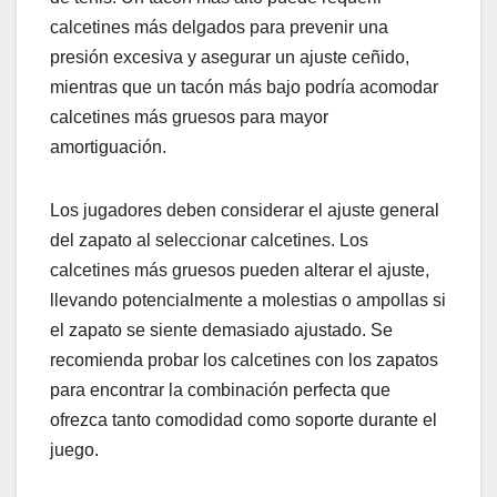
calcetines más delgados para prevenir una
presión excesiva y asegurar un ajuste ceñido,
mientras que un tacón más bajo podría acomodar
calcetines más gruesos para mayor
amortiguación.
Los jugadores deben considerar el ajuste general
del zapato al seleccionar calcetines. Los
calcetines más gruesos pueden alterar el ajuste,
llevando potencialmente a molestias o ampollas si
el zapato se siente demasiado ajustado. Se
recomienda probar los calcetines con los zapatos
para encontrar la combinación perfecta que
ofrezca tanto comodidad como soporte durante el
juego.