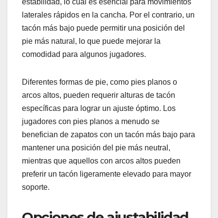
estabilidad, lo cual es esencial para movimientos
laterales rápidos en la cancha. Por el contrario, un
tacón más bajo puede permitir una posición del
pie más natural, lo que puede mejorar la
comodidad para algunos jugadores.
Diferentes formas de pie, como pies planos o
arcos altos, pueden requerir alturas de tacón
específicas para lograr un ajuste óptimo. Los
jugadores con pies planos a menudo se
benefician de zapatos con un tacón más bajo para
mantener una posición del pie más neutral,
mientras que aquellos con arcos altos pueden
preferir un tacón ligeramente elevado para mayor
soporte.
Opciones de ajustabilidad