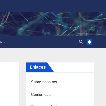
MA
Enlaces
Sobre nosotros
Comunícate