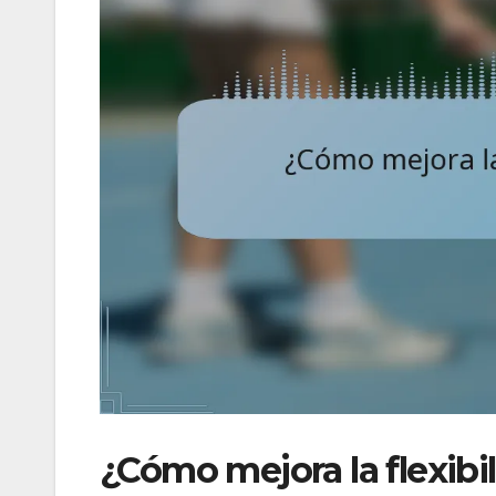
¿Cómo mejora la flexibi