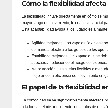
Cómo la flexibilidad afect
La flexibilidad influye directamente en cómo se m
mayor rango de movimiento, lo cual es esencial pa
Esta adaptabilidad ayuda a los jugadores a mantener
Agilidad mejorada: Los zapatos flexibles apo
de manera efectiva a los golpes de los opon
Estabilidad mejorada: Un zapato que se dobl
adecuada, reduciendo el riesgo de lesiones.
Mejor tracción: Las suelas flexibles a menud
mejorando la eficiencia del movimiento en ge
El papel de la flexibilidad
La comodidad se ve significativamente afectada por
a la forma del pie, reduciendo los puntos de pres