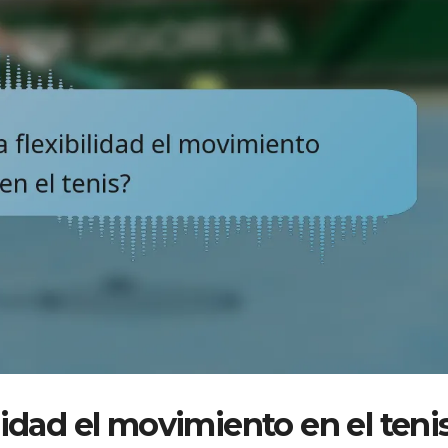
lidad el movimiento en el teni