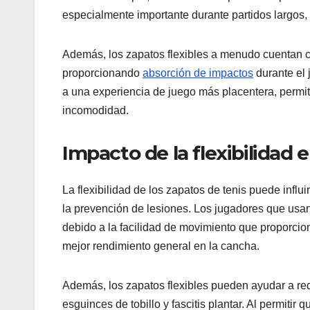
especialmente importante durante partidos largos, 
Además, los zapatos flexibles a menudo cuentan c
proporcionando
absorción de impactos
durante el 
a una experiencia de juego más placentera, permit
incomodidad.
Impacto de la flexibilidad 
La flexibilidad de los zapatos de tenis puede influ
la prevención de lesiones. Los jugadores que usan
debido a la facilidad de movimiento que proporcio
mejor rendimiento general en la cancha.
Además, los zapatos flexibles pueden ayudar a red
esguinces de tobillo y fascitis plantar. Al permitir