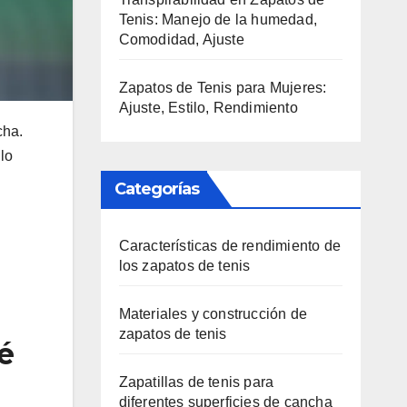
Tenis: Manejo de la humedad,
Comodidad, Ajuste
Zapatos de Tenis para Mujeres:
Ajuste, Estilo, Rendimiento
cha.
lo
Categorías
Características de rendimiento de
los zapatos de tenis
Materiales y construcción de
zapatos de tenis
ué
Zapatillas de tenis para
diferentes superficies de cancha