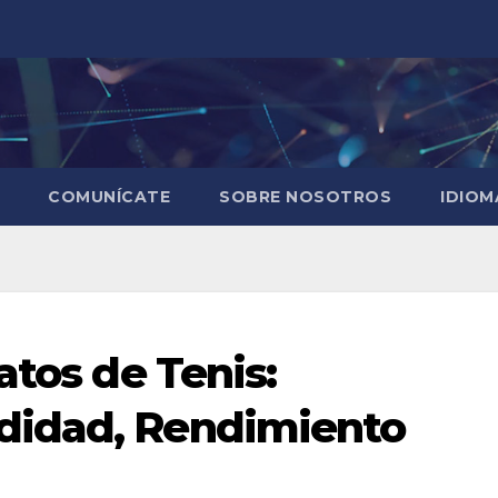
COMUNÍCATE
SOBRE NOSOTROS
IDIO
atos de Tenis:
didad, Rendimiento