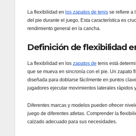
La flexibilidad en
los zapatos de tenis
se refiere a
del pie durante el juego. Esta característica es cr
rendimiento general en la cancha.
Definición de flexibilidad 
La flexibilidad en los
zapatos de
tenis está determi
que se mueva en sincronía con el pie. Un zapato f
diseñada para doblarse fácilmente en puntos clave,
jugadores ejecutar movimientos laterales rápidos y
Diferentes marcas y modelos pueden ofrecer niveles
juego de diferentes atletas. Comprender la flexibi
calzado adecuado para sus necesidades.