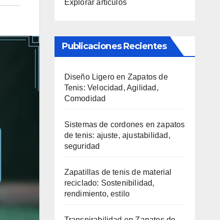
Explorar artículos
Publicaciones Recientes
Diseño Ligero en Zapatos de
Tenis: Velocidad, Agilidad,
Comodidad
Sistemas de cordones en zapatos
de tenis: ajuste, ajustabilidad,
seguridad
Zapatillas de tenis de material
reciclado: Sostenibilidad,
rendimiento, estilo
Transpirabilidad en Zapatos de